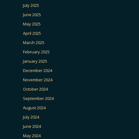
July 2025
June 2025
May 2025
April 2025
March 2025
February 2025
January 2025
December 2024
November 2024
October 2024
September 2024
August 2024
July 2024
June 2024
May 2024