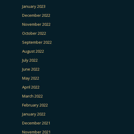
January 2023
December 2022
November 2022
October 2022
September 2022
August 2022
July 2022
June 2022
May 2022
April 2022
March 2022
February 2022
January 2022
December 2021
November 2021