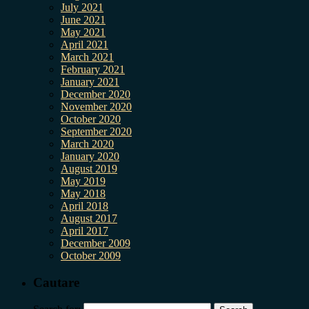
July 2021
June 2021
May 2021
April 2021
March 2021
February 2021
January 2021
December 2020
November 2020
October 2020
September 2020
March 2020
January 2020
August 2019
May 2019
May 2018
April 2018
August 2017
April 2017
December 2009
October 2009
Cautare