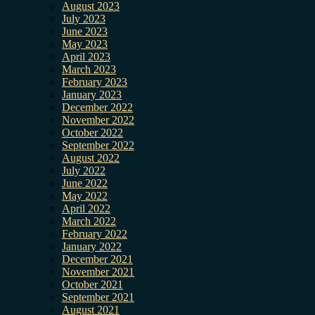
August 2023
July 2023
June 2023
May 2023
April 2023
March 2023
February 2023
January 2023
December 2022
November 2022
October 2022
September 2022
August 2022
July 2022
June 2022
May 2022
April 2022
March 2022
February 2022
January 2022
December 2021
November 2021
October 2021
September 2021
August 2021