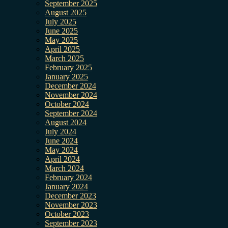
September 2025
August 2025
July 2025
June 2025
May 2025
April 2025
March 2025
February 2025
January 2025
December 2024
November 2024
October 2024
September 2024
August 2024
July 2024
June 2024
May 2024
April 2024
March 2024
February 2024
January 2024
December 2023
November 2023
October 2023
September 2023