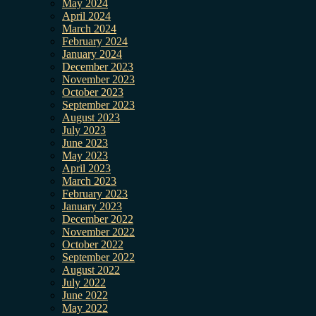
May 2024
April 2024
March 2024
February 2024
January 2024
December 2023
November 2023
October 2023
September 2023
August 2023
July 2023
June 2023
May 2023
April 2023
March 2023
February 2023
January 2023
December 2022
November 2022
October 2022
September 2022
August 2022
July 2022
June 2022
May 2022