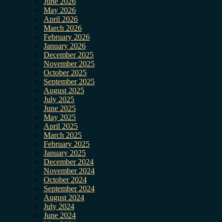
June 2026
May 2026
April 2026
March 2026
February 2026
January 2026
December 2025
November 2025
October 2025
September 2025
August 2025
July 2025
June 2025
May 2025
April 2025
March 2025
February 2025
January 2025
December 2024
November 2024
October 2024
September 2024
August 2024
July 2024
June 2024