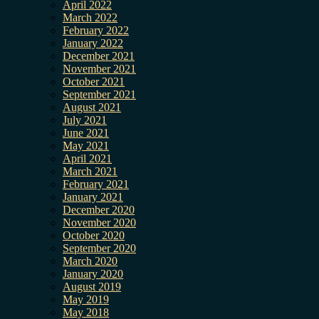
April 2022
March 2022
February 2022
January 2022
December 2021
November 2021
October 2021
September 2021
August 2021
July 2021
June 2021
May 2021
April 2021
March 2021
February 2021
January 2021
December 2020
November 2020
October 2020
September 2020
March 2020
January 2020
August 2019
May 2019
May 2018