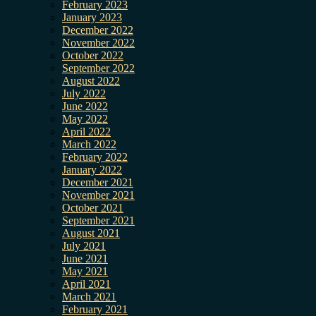
February 2023
January 2023
December 2022
November 2022
October 2022
September 2022
August 2022
July 2022
June 2022
May 2022
April 2022
March 2022
February 2022
January 2022
December 2021
November 2021
October 2021
September 2021
August 2021
July 2021
June 2021
May 2021
April 2021
March 2021
February 2021