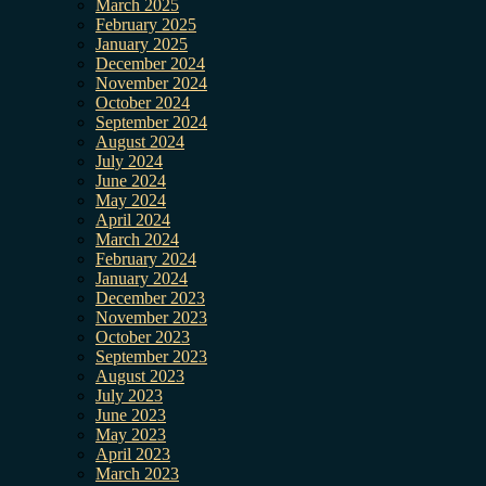
March 2025
February 2025
January 2025
December 2024
November 2024
October 2024
September 2024
August 2024
July 2024
June 2024
May 2024
April 2024
March 2024
February 2024
January 2024
December 2023
November 2023
October 2023
September 2023
August 2023
July 2023
June 2023
May 2023
April 2023
March 2023