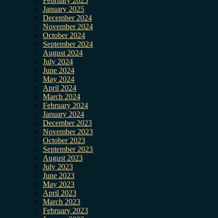
February 2025
January 2025
December 2024
November 2024
October 2024
September 2024
August 2024
July 2024
June 2024
May 2024
April 2024
March 2024
February 2024
January 2024
December 2023
November 2023
October 2023
September 2023
August 2023
July 2023
June 2023
May 2023
April 2023
March 2023
February 2023