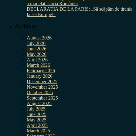
a modelat istoria României
DECLARAȚIA DE LA PARIS: „Să scăpăm de tirania
falsei Europe!”
Archives
August 2026
July 2026
June 2026
May 2026
April 2026
March 2026
February 2026
January 2026
December 2025
November 2025
October 2025
September 2025
August 2025
July 2025
June 2025
May 2025
April 2025
March 2025