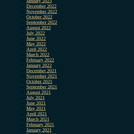
January 2023
December 2022
November 2022
October 2022
September 2022
August 2022
July 2022
June 2022
May 2022
April 2022
March 2022
February 2022
January 2022
December 2021
November 2021
October 2021
September 2021
August 2021
July 2021
June 2021
May 2021
April 2021
March 2021
February 2021
January 2021