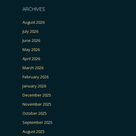
ARCHIVES
August 2026
July 2026
June 2026
May 2026
April 2026
March 2026
February 2026
January 2026
December 2025
November 2025
October 2025
September 2025
August 2025