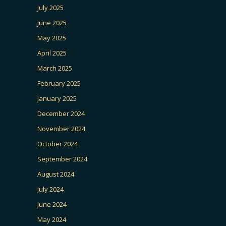
July 2025
June 2025
May 2025
April 2025
March 2025
February 2025
January 2025
December 2024
November 2024
October 2024
September 2024
August 2024
July 2024
June 2024
May 2024