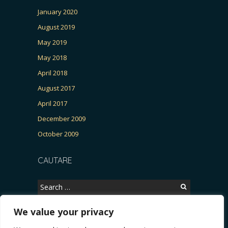
January 2020
August 2019
May 2019
May 2018
April 2018
August 2017
April 2017
December 2009
October 2009
CAUTARE
Search
for:
We value your privacy