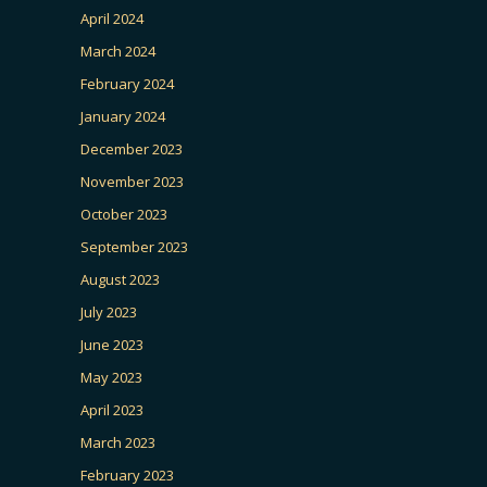
April 2024
March 2024
February 2024
January 2024
December 2023
November 2023
October 2023
September 2023
August 2023
July 2023
June 2023
May 2023
April 2023
March 2023
February 2023