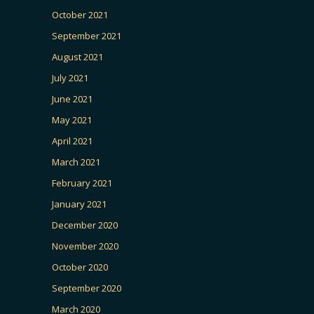
October 2021
September 2021
August 2021
July 2021
June 2021
May 2021
April 2021
March 2021
February 2021
January 2021
December 2020
November 2020
October 2020
September 2020
March 2020