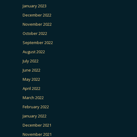
January 2023
December 2022
November 2022
October 2022
September 2022
August 2022
July 2022
June 2022
May 2022
April 2022
March 2022
February 2022
January 2022
December 2021
November 2021