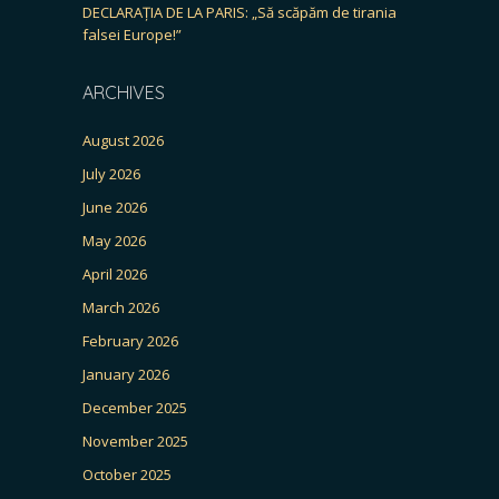
DECLARAȚIA DE LA PARIS: „Să scăpăm de tirania
falsei Europe!”
ARCHIVES
August 2026
July 2026
June 2026
May 2026
April 2026
March 2026
February 2026
January 2026
December 2025
November 2025
October 2025