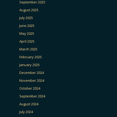
September 2025
August 2025
July 2025
June 2025
May 2025
April 2025
March 2025
February 2025
January 2025
December 2024
November 2024
October 2024
September 2024
August 2024
July 2024