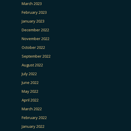
March 2023
February 2023
January 2023
December 2022
November 2022
October 2022
September 2022
August 2022
July 2022
June 2022
May 2022
April 2022
March 2022
February 2022
January 2022