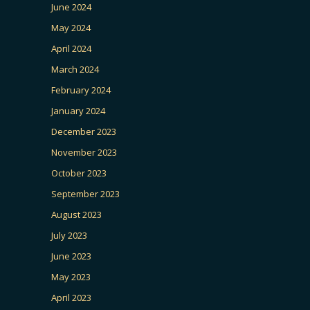
June 2024
May 2024
April 2024
March 2024
February 2024
January 2024
December 2023
November 2023
October 2023
September 2023
August 2023
July 2023
June 2023
May 2023
April 2023