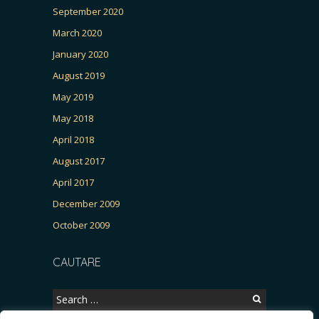
September 2020
March 2020
January 2020
August 2019
May 2019
May 2018
April 2018
August 2017
April 2017
December 2009
October 2009
CAUTARE
Search
for: