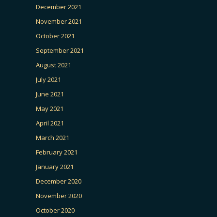
December 2021
November 2021
October 2021
September 2021
August 2021
July 2021
June 2021
May 2021
April 2021
March 2021
February 2021
January 2021
December 2020
November 2020
October 2020