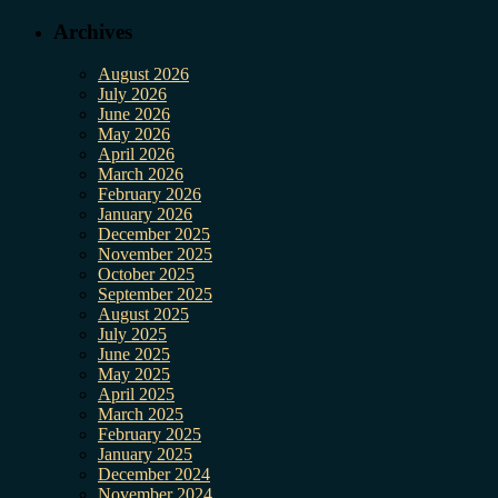
Archives
August 2026
July 2026
June 2026
May 2026
April 2026
March 2026
February 2026
January 2026
December 2025
November 2025
October 2025
September 2025
August 2025
July 2025
June 2025
May 2025
April 2025
March 2025
February 2025
January 2025
December 2024
November 2024