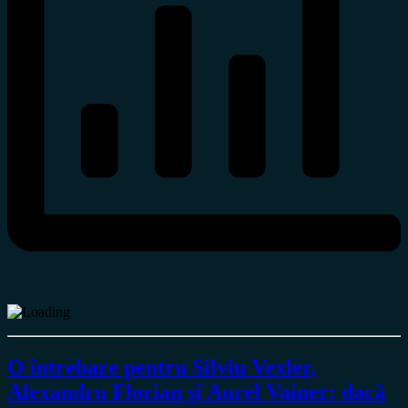
O întrebare pentru Silviu Vexler,
Alexandru Florian și Aurel Vainer: dacă