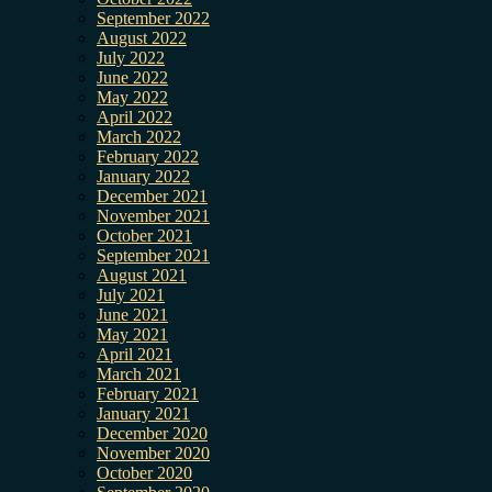
September 2022
August 2022
July 2022
June 2022
May 2022
April 2022
March 2022
February 2022
January 2022
December 2021
November 2021
October 2021
September 2021
August 2021
July 2021
June 2021
May 2021
April 2021
March 2021
February 2021
January 2021
December 2020
November 2020
October 2020