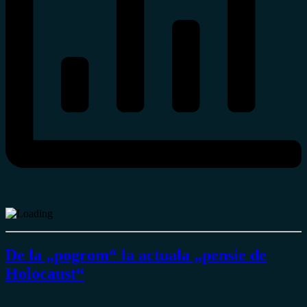
De la „pogrom“ la actuala „pensie de
Holocaust“