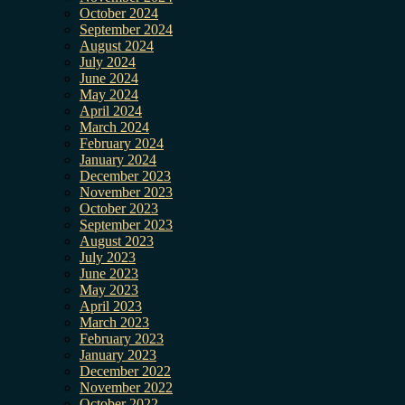
October 2024
September 2024
August 2024
July 2024
June 2024
May 2024
April 2024
March 2024
February 2024
January 2024
December 2023
November 2023
October 2023
September 2023
August 2023
July 2023
June 2023
May 2023
April 2023
March 2023
February 2023
January 2023
December 2022
November 2022
October 2022