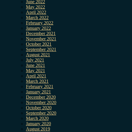
June 2022
May 2022
April 2022
March 2022
February 2022
January 2022
December 2021
November 2021
October 2021
September 2021
August 2021
July 2021
June 2021
May 2021
April 2021
March 2021
February 2021
January 2021
December 2020
November 2020
October 2020
September 2020
March 2020
January 2020
August 2019