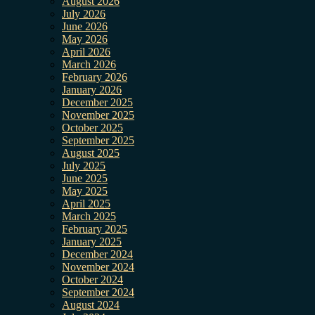
August 2026
July 2026
June 2026
May 2026
April 2026
March 2026
February 2026
January 2026
December 2025
November 2025
October 2025
September 2025
August 2025
July 2025
June 2025
May 2025
April 2025
March 2025
February 2025
January 2025
December 2024
November 2024
October 2024
September 2024
August 2024