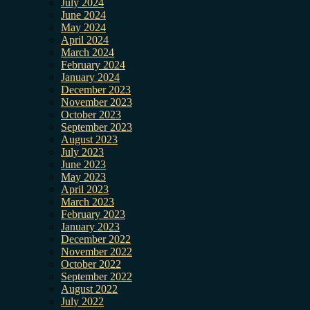
July 2024
June 2024
May 2024
April 2024
March 2024
February 2024
January 2024
December 2023
November 2023
October 2023
September 2023
August 2023
July 2023
June 2023
May 2023
April 2023
March 2023
February 2023
January 2023
December 2022
November 2022
October 2022
September 2022
August 2022
July 2022