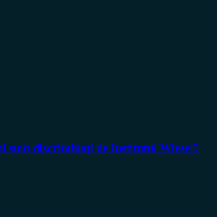
i sunt discriminați de Institutul Wiesel?