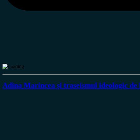
Adina Marincea și traseismul ideologic de 