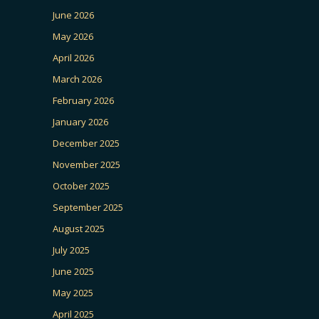
June 2026
May 2026
April 2026
March 2026
February 2026
January 2026
December 2025
November 2025
October 2025
September 2025
August 2025
July 2025
June 2025
May 2025
April 2025