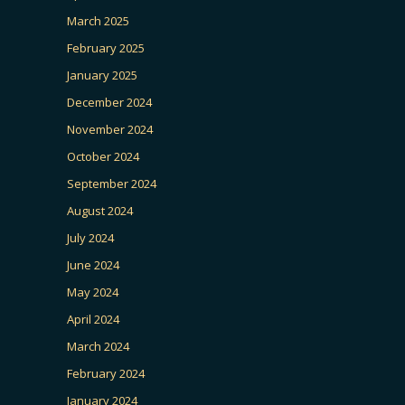
March 2025
February 2025
January 2025
December 2024
November 2024
October 2024
September 2024
August 2024
July 2024
June 2024
May 2024
April 2024
March 2024
February 2024
January 2024