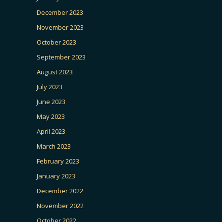
December 2023
November 2023
October 2023
September 2023
August 2023
July 2023
June 2023
May 2023
April 2023
March 2023
February 2023
January 2023
December 2022
November 2022
October 2022