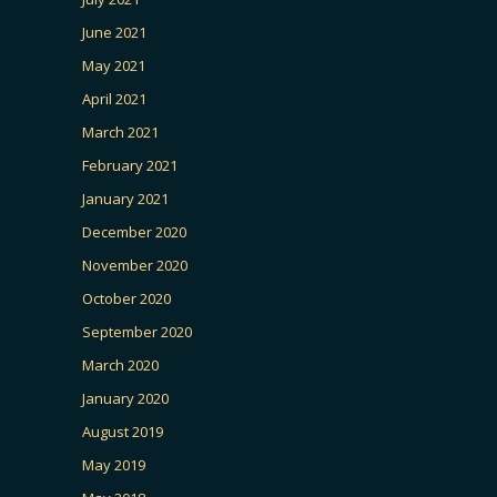
June 2021
May 2021
April 2021
March 2021
February 2021
January 2021
December 2020
November 2020
October 2020
September 2020
March 2020
January 2020
August 2019
May 2019