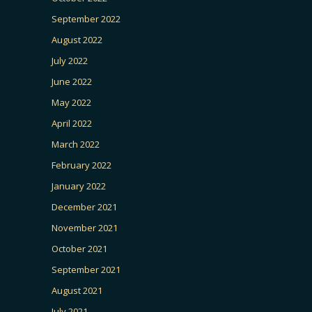
September 2022
August 2022
July 2022
June 2022
May 2022
April 2022
March 2022
February 2022
January 2022
December 2021
November 2021
October 2021
September 2021
August 2021
July 2021