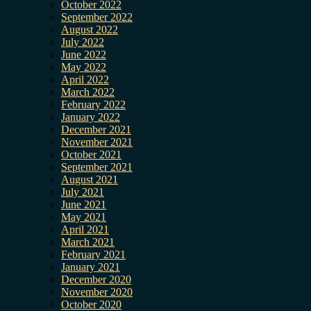
October 2022
September 2022
August 2022
July 2022
June 2022
May 2022
April 2022
March 2022
February 2022
January 2022
December 2021
November 2021
October 2021
September 2021
August 2021
July 2021
June 2021
May 2021
April 2021
March 2021
February 2021
January 2021
December 2020
November 2020
October 2020