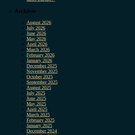
Archives
August 2026
July 2026
June 2026
May 2026
April 2026
March 2026
February 2026
January 2026
December 2025
November 2025
October 2025
September 2025
August 2025
July 2025
June 2025
May 2025
April 2025
March 2025
February 2025
January 2025
December 2024