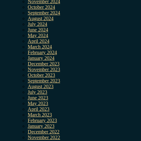
November 2024
October 2024
September 2024
August 2024
July 2024
June 2024
May 2024
April 2024
March 2024
February 2024
January 2024
December 2023
November 2023
October 2023
September 2023
August 2023
July 2023
June 2023
May 2023
April 2023
March 2023
February 2023
January 2023
December 2022
November 2022