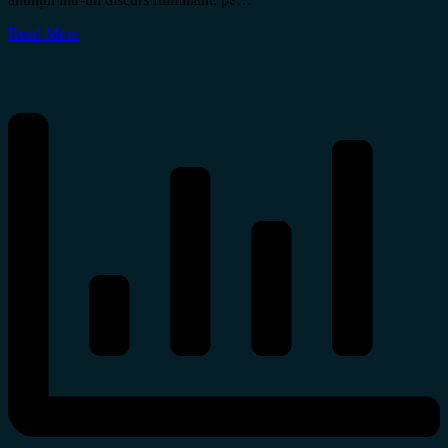
Read More