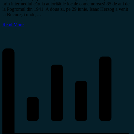
prin intermediul căruia autoritățile locale comemorează 85 de ani de
la Pogromul din 1941. A doua zi, pe 29 iunie, Isaac Herzog a venit
la București unde,…
Read More