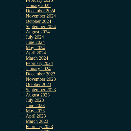
February 2025
January 2025
December 2024
November 2024
October 2024
September 2024
August 2024
July 2024
June 2024
May 2024
April 2024
March 2024
February 2024
January 2024
December 2023
November 2023
October 2023
September 2023
August 2023
July 2023
June 2023
May 2023
April 2023
March 2023
February 2023