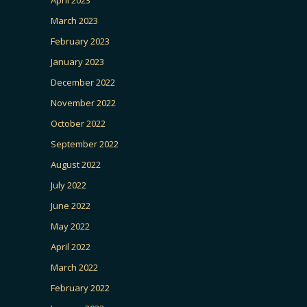
April 2023
March 2023
February 2023
January 2023
December 2022
November 2022
October 2022
September 2022
August 2022
July 2022
June 2022
May 2022
April 2022
March 2022
February 2022