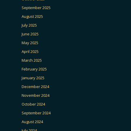
September 2025
August 2025
July 2025
June 2025
May 2025
April 2025
March 2025
February 2025
January 2025
December 2024
November 2024
October 2024
September 2024
August 2024
July 2024