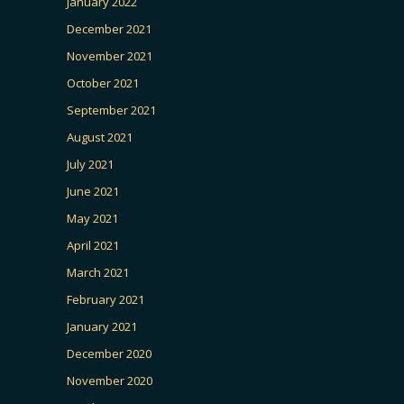
January 2022
December 2021
November 2021
October 2021
September 2021
August 2021
July 2021
June 2021
May 2021
April 2021
March 2021
February 2021
January 2021
December 2020
November 2020