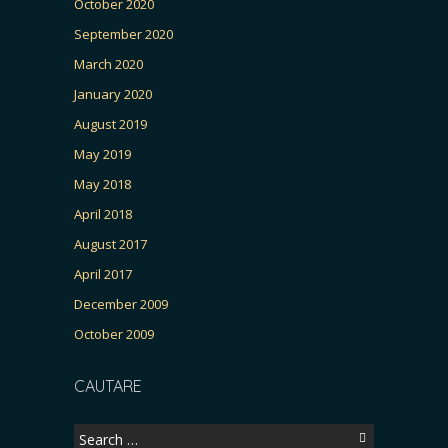
October 2020
September 2020
March 2020
January 2020
August 2019
May 2019
May 2018
April 2018
August 2017
April 2017
December 2009
October 2009
CAUTARE
Search