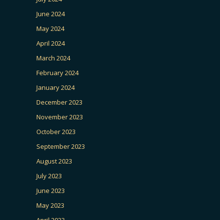
June 2024
May 2024
April 2024
March 2024
February 2024
January 2024
December 2023
November 2023
October 2023
September 2023
August 2023
July 2023
June 2023
May 2023