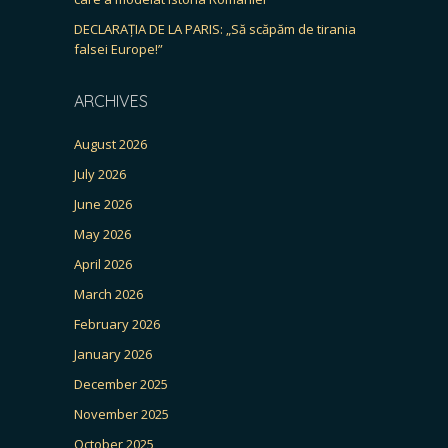
DECLARAȚIA DE LA PARIS: „Să scăpăm de tirania
falsei Europe!”
ARCHIVES
August 2026
July 2026
June 2026
May 2026
April 2026
March 2026
February 2026
January 2026
December 2025
November 2025
October 2025