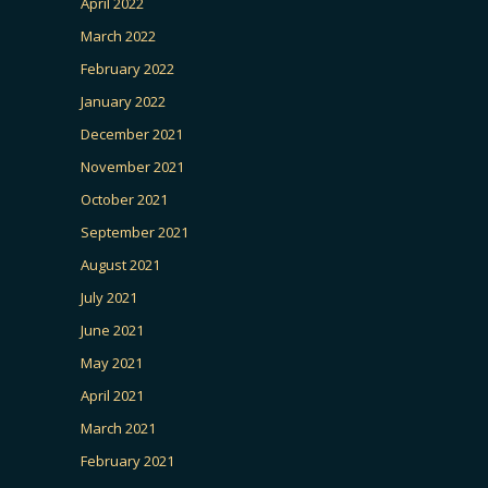
April 2022
March 2022
February 2022
January 2022
December 2021
November 2021
October 2021
September 2021
August 2021
July 2021
June 2021
May 2021
April 2021
March 2021
February 2021