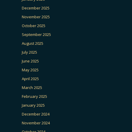
December 2025
November 2025
October 2025
September 2025
August 2025
July 2025
June 2025
May 2025
April 2025
March 2025
February 2025
January 2025
December 2024
November 2024
October 2024