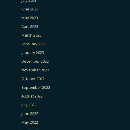
July 2023
June 2023
May 2023
April 2023
March 2023
February 2023
January 2023
December 2022
November 2022
October 2022
September 2022
August 2022
July 2022
June 2022
May 2022