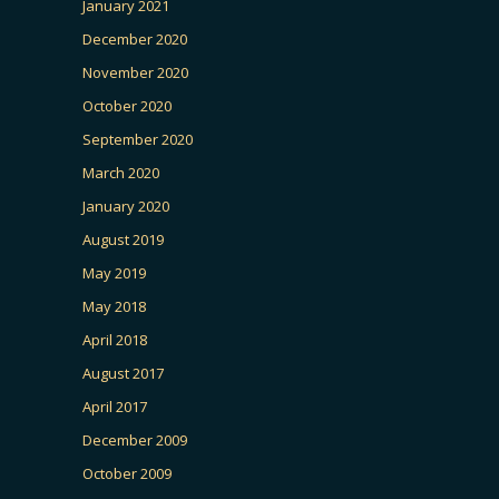
January 2021
December 2020
November 2020
October 2020
September 2020
March 2020
January 2020
August 2019
May 2019
May 2018
April 2018
August 2017
April 2017
December 2009
October 2009