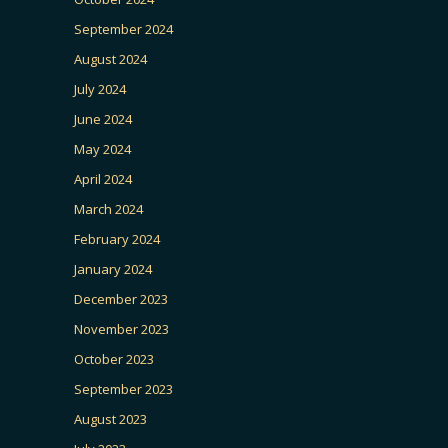
September 2024
August 2024
July 2024
June 2024
May 2024
April 2024
March 2024
February 2024
January 2024
December 2023
November 2023
October 2023
September 2023
August 2023