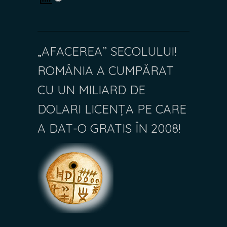
„AFACEREA” SECOLULUI!
ROMÂNIA A CUMPĂRAT
CU UN MILIARD DE
DOLARI LICENȚA PE CARE
A DAT-O GRATIS ÎN 2008!