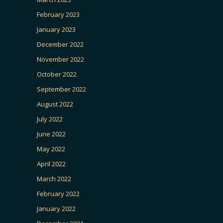
February 2023
January 2023
December 2022
November 2022
October 2022
September 2022
August 2022
July 2022
June 2022
May 2022
April 2022
March 2022
February 2022
January 2022