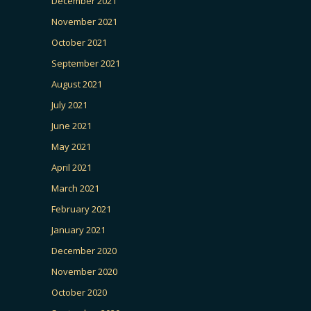
December 2021
November 2021
October 2021
September 2021
August 2021
July 2021
June 2021
May 2021
April 2021
March 2021
February 2021
January 2021
December 2020
November 2020
October 2020