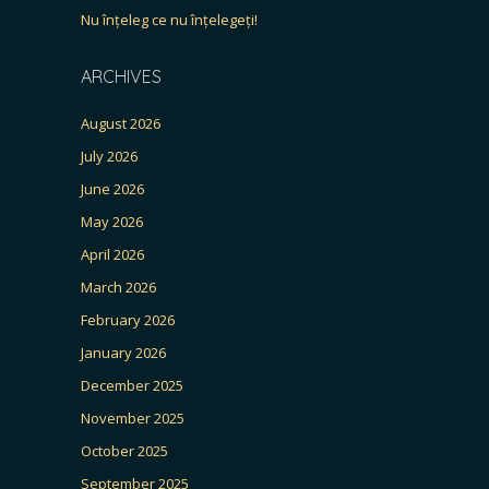
Nu înțeleg ce nu înțelegeți!
ARCHIVES
August 2026
July 2026
June 2026
May 2026
April 2026
March 2026
February 2026
January 2026
December 2025
November 2025
October 2025
September 2025