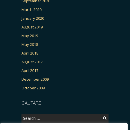
September 2020
March 2020
January 2020
August 2019
May 2019
May 2018
April 2018
August 2017
April 2017
December 2009
October 2009
CAUTARE
Search
for: