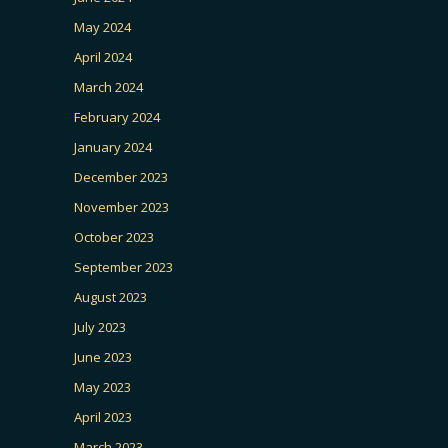
May 2024
April 2024
March 2024
February 2024
January 2024
December 2023
November 2023
October 2023
September 2023
August 2023
July 2023
June 2023
May 2023
April 2023
March 2023