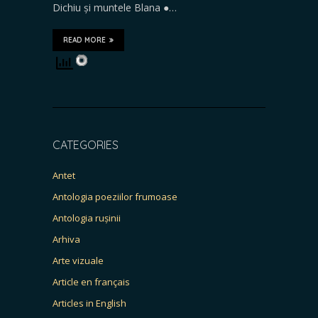
Dichiu și muntele Blana ●…
READ MORE
CATEGORIES
Antet
Antologia poeziilor frumoase
Antologia rușinii
Arhiva
Arte vizuale
Article en français
Articles in English