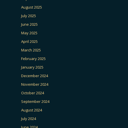
August 2025
July 2025
June 2025
May 2025
April 2025
March 2025
February 2025
January 2025
December 2024
November 2024
October 2024
September 2024
August 2024
July 2024
June 2024