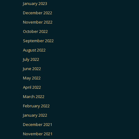
January 2023
December 2022
November 2022
October 2022
September 2022
August 2022
July 2022
June 2022
May 2022
April 2022
March 2022
February 2022
January 2022
December 2021
November 2021