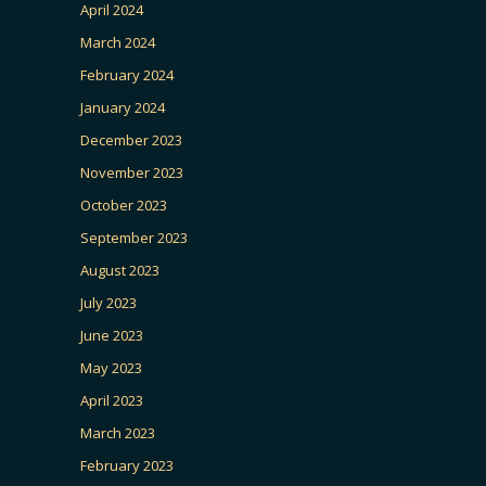
April 2024
March 2024
February 2024
January 2024
December 2023
November 2023
October 2023
September 2023
August 2023
July 2023
June 2023
May 2023
April 2023
March 2023
February 2023