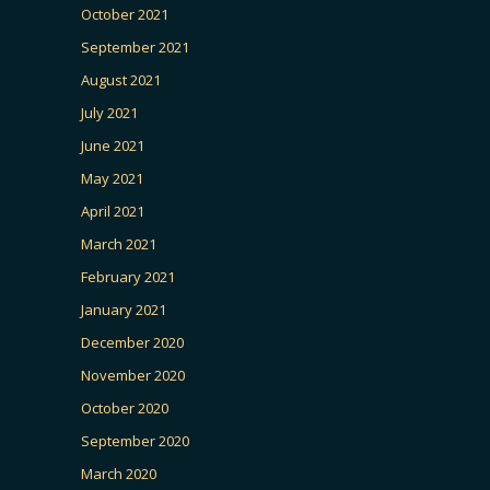
October 2021
September 2021
August 2021
July 2021
June 2021
May 2021
April 2021
March 2021
February 2021
January 2021
December 2020
November 2020
October 2020
September 2020
March 2020