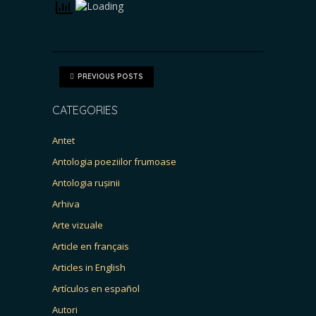
PREVIOUS POSTS
CATEGORIES
Antet
Antologia poeziilor frumoase
Antologia rușinii
Arhiva
Arte vizuale
Article en français
Articles in English
Artículos en español
Autori