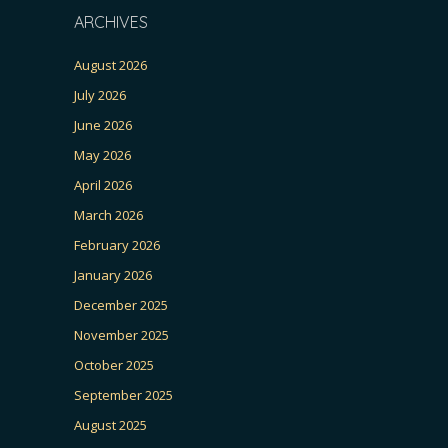
ARCHIVES
August 2026
July 2026
June 2026
May 2026
April 2026
March 2026
February 2026
January 2026
December 2025
November 2025
October 2025
September 2025
August 2025