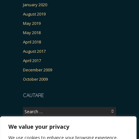
January 2020
August 2019
May 2019
May 2018
April 2018
August 2017
April 2017
December 2009
October 2009
CAUTARE
Search
for:
We value your privacy
We use cookies to enhance your browsing experience,