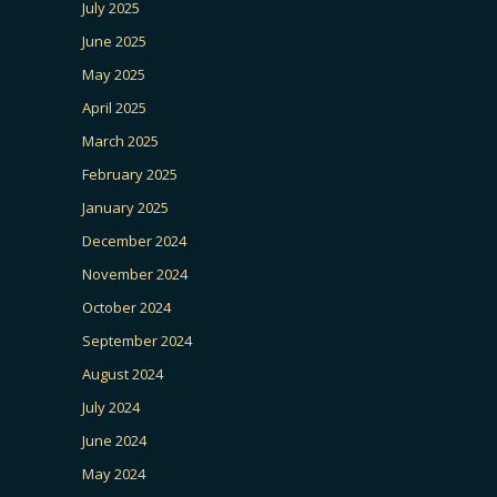
July 2025
June 2025
May 2025
April 2025
March 2025
February 2025
January 2025
December 2024
November 2024
October 2024
September 2024
August 2024
July 2024
June 2024
May 2024