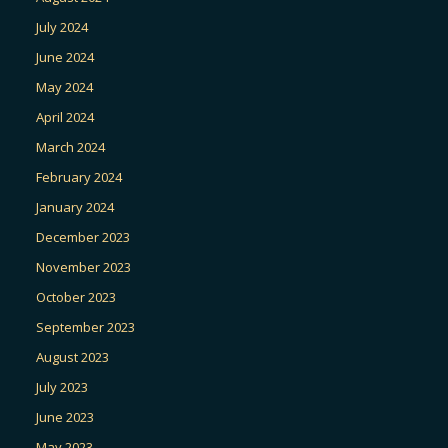
July 2024
June 2024
May 2024
April 2024
March 2024
February 2024
January 2024
December 2023
November 2023
October 2023
September 2023
August 2023
July 2023
June 2023
May 2023