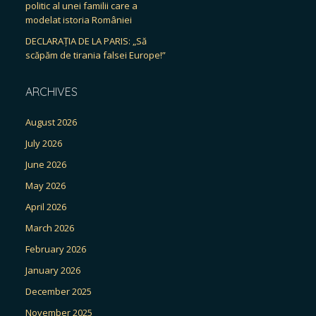
politic al unei familii care a
modelat istoria României
DECLARAȚIA DE LA PARIS: „Să
scăpăm de tirania falsei Europe!”
ARCHIVES
August 2026
July 2026
June 2026
May 2026
April 2026
March 2026
February 2026
January 2026
December 2025
November 2025