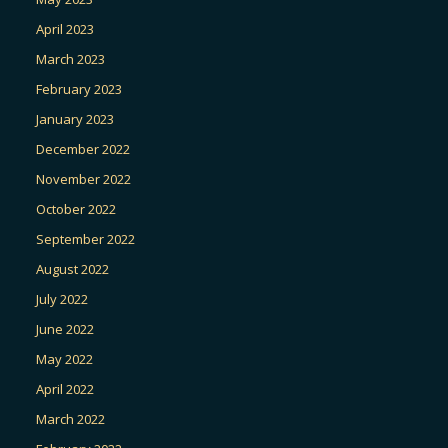
April 2023
March 2023
February 2023
January 2023
December 2022
November 2022
October 2022
September 2022
August 2022
July 2022
June 2022
May 2022
April 2022
March 2022