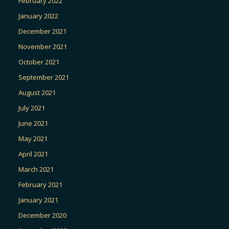
February 2022
January 2022
December 2021
November 2021
October 2021
September 2021
August 2021
July 2021
June 2021
May 2021
April 2021
March 2021
February 2021
January 2021
December 2020