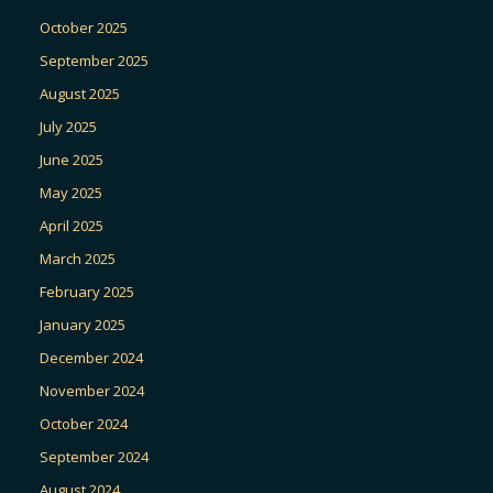
October 2025
September 2025
August 2025
July 2025
June 2025
May 2025
April 2025
March 2025
February 2025
January 2025
December 2024
November 2024
October 2024
September 2024
August 2024