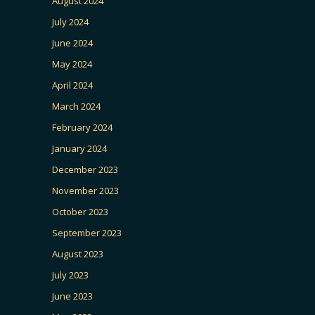
August 2024
July 2024
June 2024
May 2024
April 2024
March 2024
February 2024
January 2024
December 2023
November 2023
October 2023
September 2023
August 2023
July 2023
June 2023