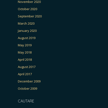
November 2020
October 2020
September 2020
March 2020
January 2020
August 2019
May 2019
May 2018
April 2018
August 2017
April 2017
December 2009
October 2009
CAUTARE