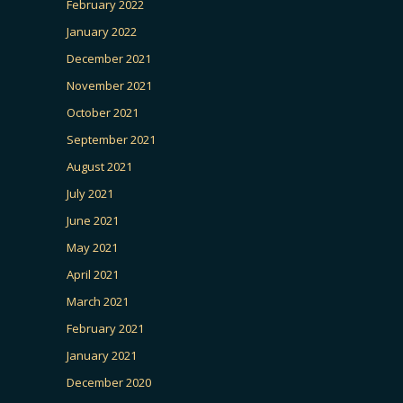
February 2022
January 2022
December 2021
November 2021
October 2021
September 2021
August 2021
July 2021
June 2021
May 2021
April 2021
March 2021
February 2021
January 2021
December 2020