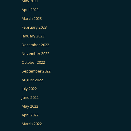
May 2023
April 2023
March 2023
February 2023
January 2023
December 2022
November 2022
October 2022
September 2022
August 2022
July 2022
June 2022
May 2022
April 2022
March 2022