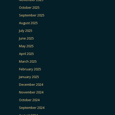
October 2025
September 2025
August 2025
July 2025
June 2025
May 2025
April 2025
March 2025
February 2025
January 2025
December 2024
November 2024
October 2024
September 2024