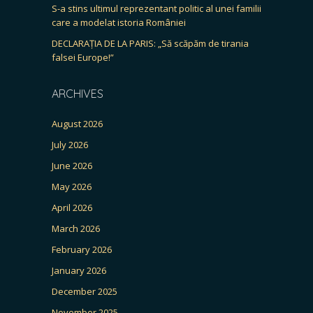
S-a stins ultimul reprezentant politic al unei familii
care a modelat istoria României
DECLARAȚIA DE LA PARIS: „Să scăpăm de tirania
falsei Europe!”
ARCHIVES
August 2026
July 2026
June 2026
May 2026
April 2026
March 2026
February 2026
January 2026
December 2025
November 2025