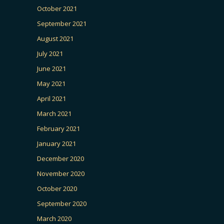
October 2021
September 2021
August 2021
July 2021
June 2021
May 2021
April 2021
March 2021
February 2021
January 2021
December 2020
November 2020
October 2020
September 2020
March 2020