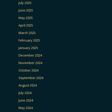
July 2025
June 2025
May 2025
April 2025
March 2025
February 2025
January 2025
December 2024
November 2024
October 2024
September 2024
August 2024
July 2024
June 2024
May 2024