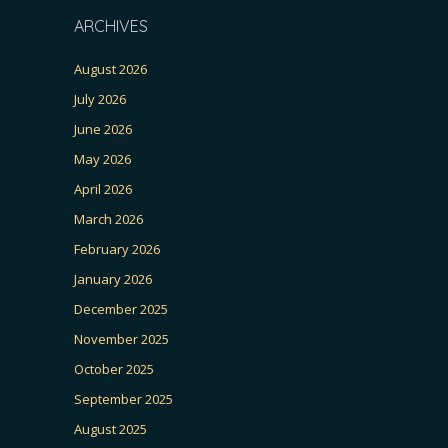
ARCHIVES
August 2026
July 2026
June 2026
May 2026
April 2026
March 2026
February 2026
January 2026
December 2025
November 2025
October 2025
September 2025
August 2025