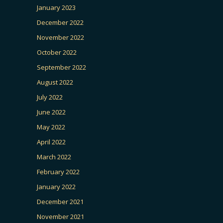
January 2023
December 2022
November 2022
October 2022
September 2022
August 2022
July 2022
June 2022
May 2022
April 2022
March 2022
February 2022
January 2022
December 2021
November 2021