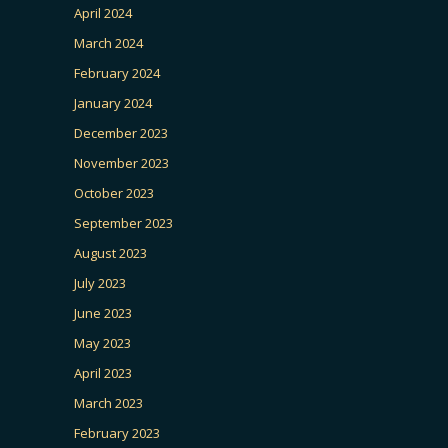
April 2024
March 2024
February 2024
January 2024
December 2023
November 2023
October 2023
September 2023
August 2023
July 2023
June 2023
May 2023
April 2023
March 2023
February 2023