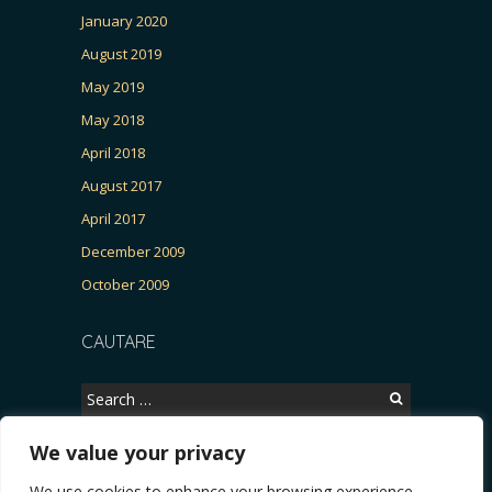
January 2020
August 2019
May 2019
May 2018
April 2018
August 2017
April 2017
December 2009
October 2009
CAUTARE
Search
for:
We value your privacy
We use cookies to enhance your browsing experience,