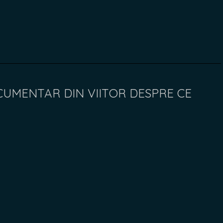
OCUMENTAR DIN VIITOR DESPRE CE