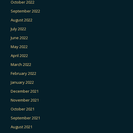
October 2022
September 2022
August 2022
July 2022
June 2022
May 2022
April 2022
March 2022
February 2022
January 2022
December 2021
November 2021
October 2021
September 2021
August 2021