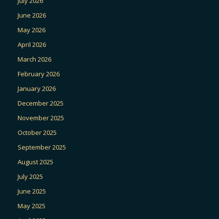
July 2026
June 2026
May 2026
April 2026
March 2026
February 2026
January 2026
December 2025
November 2025
October 2025
September 2025
August 2025
July 2025
June 2025
May 2025