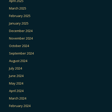
April 2025
March 2025
February 2025
January 2025
December 2024
November 2024
October 2024
September 2024
August 2024
July 2024
June 2024
May 2024
April 2024
March 2024
February 2024