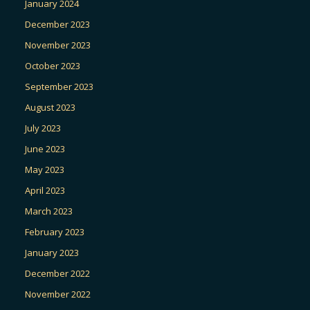
January 2024
December 2023
November 2023
October 2023
September 2023
August 2023
July 2023
June 2023
May 2023
April 2023
March 2023
February 2023
January 2023
December 2022
November 2022