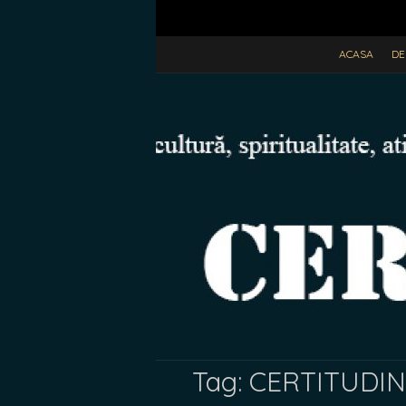
ACASA
DE
Tag:
CERTITUDINE