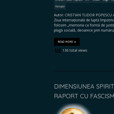
Xenopol
Autor: CRISTIAN TUDOR POPESCU Arti
Ziua Internațională de luptă împotriv
folosim „memoria ca formă de justi
plagă socială, deoarece prin număru
READ MORE
136 total views
DIMENSIUNEA SPIRIT
RAPORT CU FASCISM