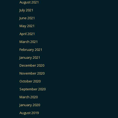
August 2021
July 2021
June 2021
May 2021
April 2021
March 2021
February 2021
January 2021
December 2020
November 2020
October 2020
September 2020
March 2020
January 2020
August 2019