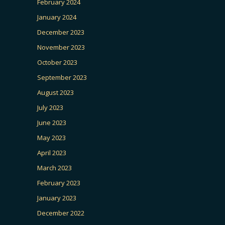
February 2024
January 2024
December 2023
November 2023
October 2023
September 2023
August 2023
July 2023
June 2023
May 2023
April 2023
March 2023
February 2023
January 2023
December 2022