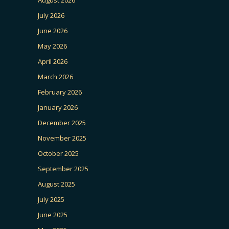
August 2026
July 2026
June 2026
May 2026
April 2026
March 2026
February 2026
January 2026
December 2025
November 2025
October 2025
September 2025
August 2025
July 2025
June 2025