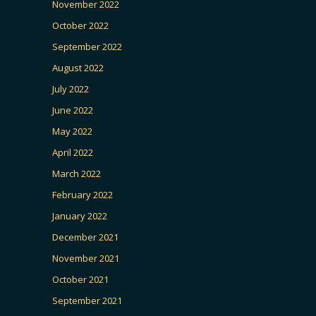
November 2022
October 2022
September 2022
August 2022
July 2022
June 2022
May 2022
April 2022
March 2022
February 2022
January 2022
December 2021
November 2021
October 2021
September 2021