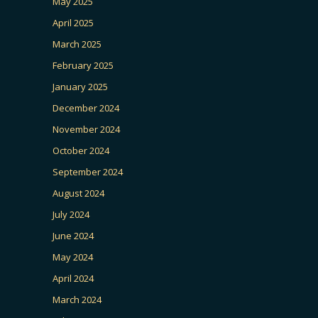
May 2025
April 2025
March 2025
February 2025
January 2025
December 2024
November 2024
October 2024
September 2024
August 2024
July 2024
June 2024
May 2024
April 2024
March 2024