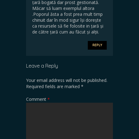
țară bogată dar prost gestionată.
Măcar să luam exemplul altora
.Poporul ăsta a fost prea mult timp
chinuit dar în mod sigur își dorește
ca resursele să fie folosite in țară și
de către țară cum au făcut și alții.
REPLY
Leave a Reply
Your email address will not be published.
Required fields are marked
*
Comment
*