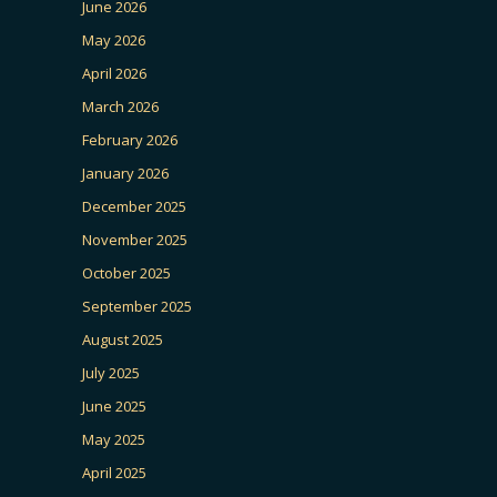
June 2026
May 2026
April 2026
March 2026
February 2026
January 2026
December 2025
November 2025
October 2025
September 2025
August 2025
July 2025
June 2025
May 2025
April 2025