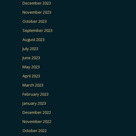
December 2023
November 2023
October 2023
September 2023
August 2023
July 2023
June 2023
May 2023
April 2023
March 2023
February 2023
January 2023
December 2022
November 2022
October 2022