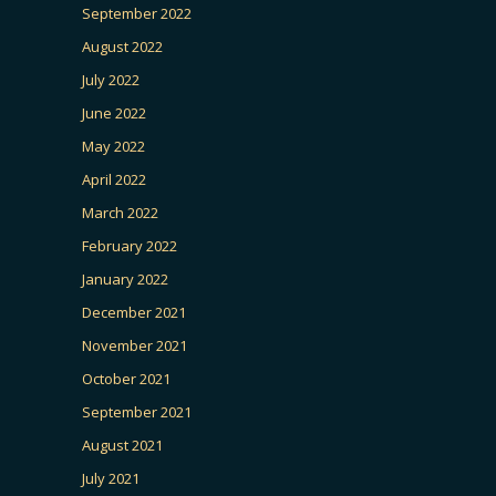
September 2022
August 2022
July 2022
June 2022
May 2022
April 2022
March 2022
February 2022
January 2022
December 2021
November 2021
October 2021
September 2021
August 2021
July 2021