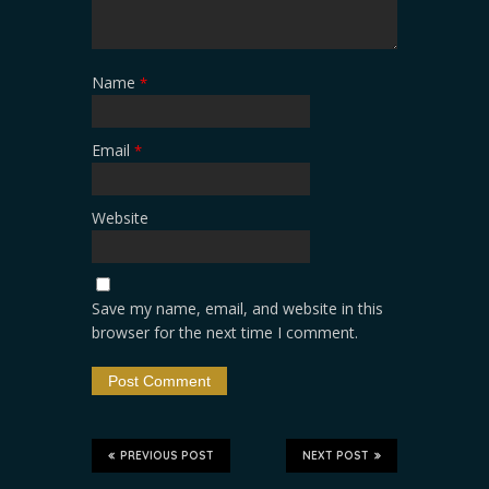
Name
*
Email
*
Website
Save my name, email, and website in this
browser for the next time I comment.
PREVIOUS POST
NEXT POST