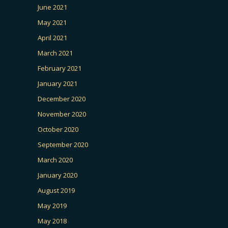
June 2021
May 2021
April 2021
March 2021
February 2021
January 2021
December 2020
November 2020
October 2020
September 2020
March 2020
January 2020
August 2019
May 2019
May 2018