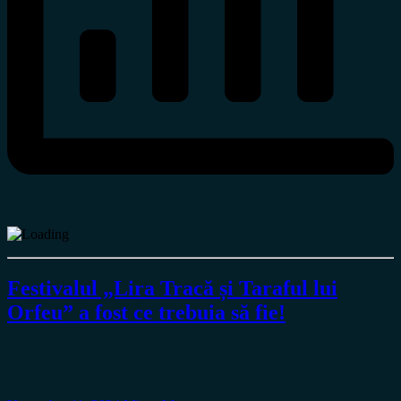
Festivalul „Lira Tracă și Taraful lui
Orfeu” a fost ce trebuia să fie!