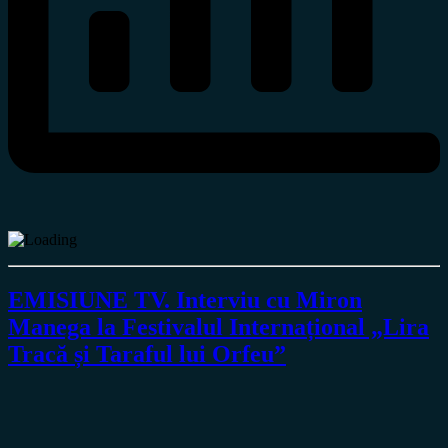
EMISIUNE TV. Interviu cu Miron
Manega la Festivalul Internațional „Lira
Tracă și Taraful lui Orfeu”