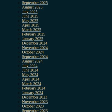
September 2025
August 2025
July 2025
June 2025
May 2025
April 2025
March 2025
February 2025
January 2025
December 2024
November 2024
October 2024
September 2024
August 2024
July 2024
June 2024
May 2024
April 2024
March 2024
February 2024
January 2024
December 2023
November 2023
October 2023
September 2023