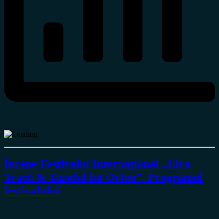
Începe Festivalul Internațional „Lira
Tracă & Taraful lui Orfeu”. Programul
festivalului