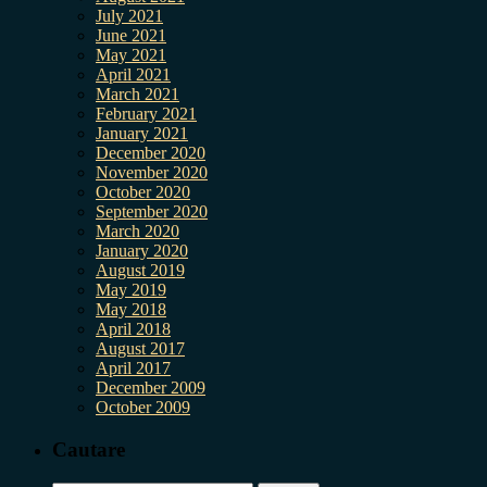
July 2021
June 2021
May 2021
April 2021
March 2021
February 2021
January 2021
December 2020
November 2020
October 2020
September 2020
March 2020
January 2020
August 2019
May 2019
May 2018
April 2018
August 2017
April 2017
December 2009
October 2009
Cautare