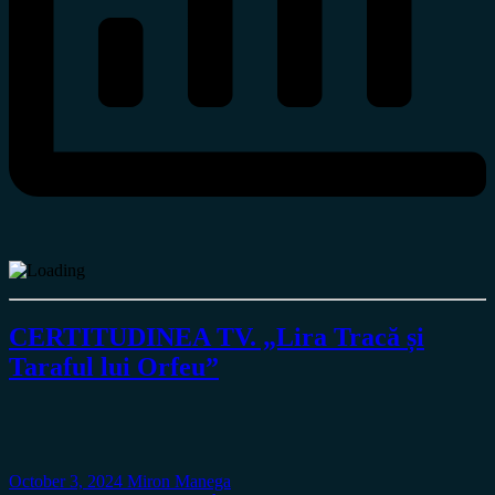
CERTITUDINEA TV. „Lira Tracă și
Taraful lui Orfeu”
October 3, 2024
Miron Manega