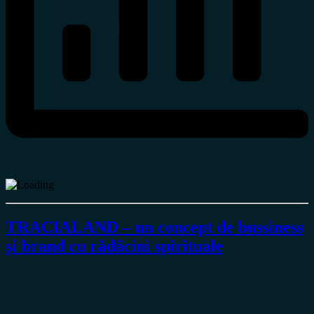
TRACIALAND – un concept de bussiness
și brand cu rădăcini spirituale