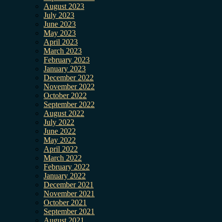
August 2023
July 2023
June 2023
May 2023
April 2023
March 2023
February 2023
January 2023
December 2022
November 2022
October 2022
September 2022
August 2022
July 2022
June 2022
May 2022
April 2022
March 2022
February 2022
January 2022
December 2021
November 2021
October 2021
September 2021
August 2021