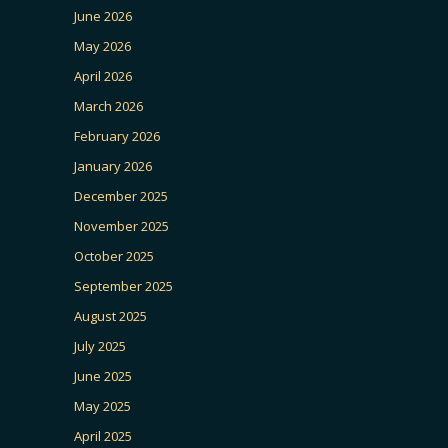
June 2026
May 2026
April 2026
March 2026
February 2026
January 2026
December 2025
November 2025
October 2025
September 2025
August 2025
July 2025
June 2025
May 2025
April 2025