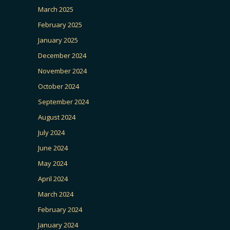
March 2025
February 2025
January 2025
December 2024
November 2024
October 2024
September 2024
August 2024
July 2024
June 2024
May 2024
April 2024
March 2024
February 2024
January 2024