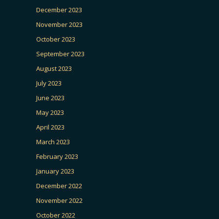
December 2023
November 2023
October 2023
September 2023
August 2023
July 2023
June 2023
May 2023
April 2023
March 2023
February 2023
January 2023
December 2022
November 2022
October 2022