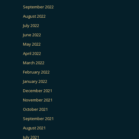
September 2022
August 2022
July 2022
June 2022
May 2022
April 2022
March 2022
February 2022
January 2022
December 2021
November 2021
October 2021
September 2021
August 2021
July 2021