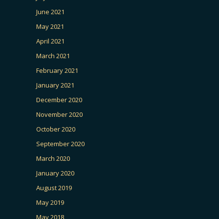
June 2021
May 2021
April 2021
March 2021
February 2021
January 2021
December 2020
November 2020
October 2020
September 2020
March 2020
January 2020
August 2019
May 2019
May 2018