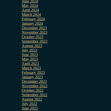
June 2024
May 2024
April 2024
March 2024
February 2024
January 2024
December 2023
November 2023
October 2023
September 2023
August 2023
July 2023
June 2023
May 2023
April 2023
March 2023
February 2023
January 2023
December 2022
November 2022
October 2022
September 2022
August 2022
July 2022
June 2022