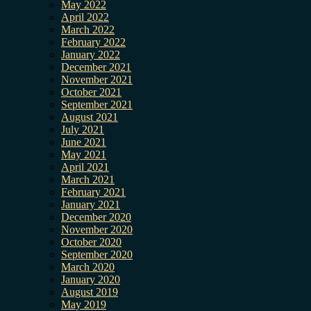
May 2022
April 2022
March 2022
February 2022
January 2022
December 2021
November 2021
October 2021
September 2021
August 2021
July 2021
June 2021
May 2021
April 2021
March 2021
February 2021
January 2021
December 2020
November 2020
October 2020
September 2020
March 2020
January 2020
August 2019
May 2019