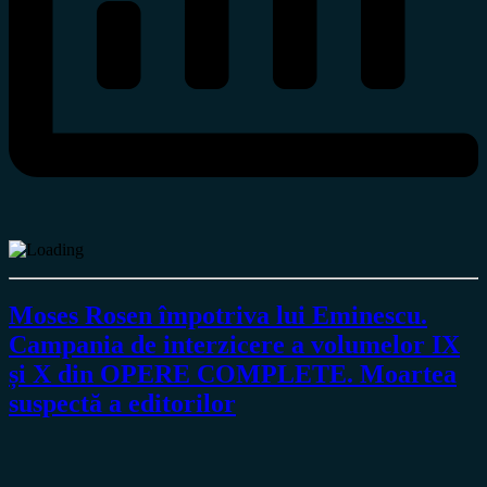
Moses Rosen împotriva lui Eminescu.
Campania de interzicere a volumelor IX
și X din OPERE COMPLETE. Moartea
suspectă a editorilor