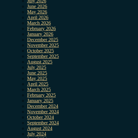
July 2026
June 2026
May 2026
April 2026
March 2026
February 2026
January 2026
December 2025
November 2025
October 2025
September 2025
August 2025
July 2025
June 2025
May 2025
April 2025
March 2025
February 2025
January 2025
December 2024
November 2024
October 2024
September 2024
August 2024
July 2024