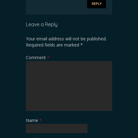
REPLY
Leave a Reply
Your email address will not be published.
Required fields are marked
*
Comment
*
Name
*