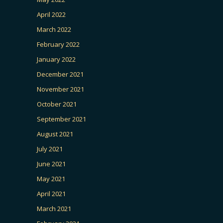
April 2022
March 2022
February 2022
January 2022
December 2021
November 2021
October 2021
September 2021
August 2021
July 2021
June 2021
May 2021
April 2021
March 2021