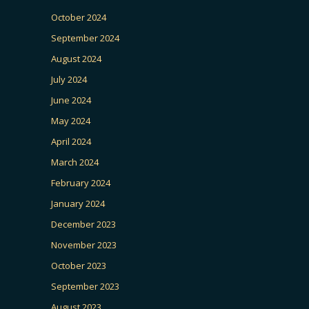
October 2024
September 2024
August 2024
July 2024
June 2024
May 2024
April 2024
March 2024
February 2024
January 2024
December 2023
November 2023
October 2023
September 2023
August 2023