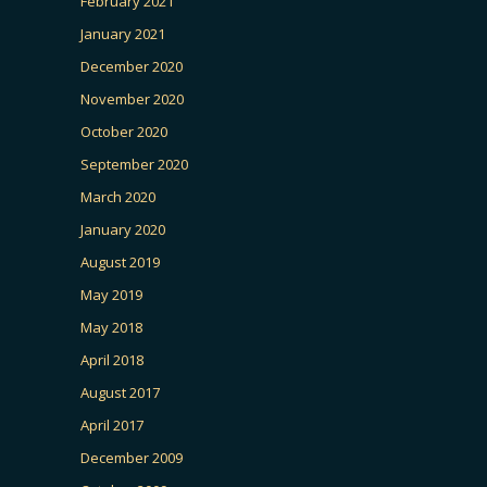
February 2021
January 2021
December 2020
November 2020
October 2020
September 2020
March 2020
January 2020
August 2019
May 2019
May 2018
April 2018
August 2017
April 2017
December 2009