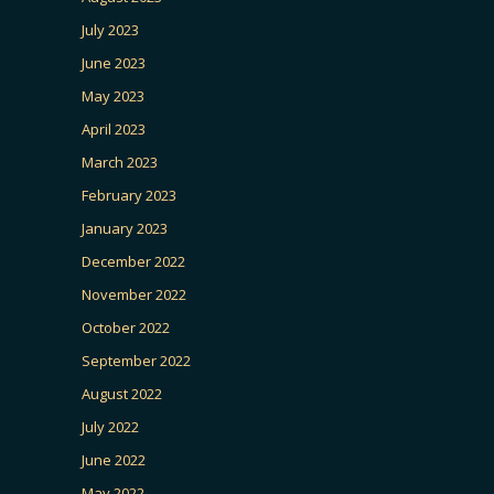
July 2023
June 2023
May 2023
April 2023
March 2023
February 2023
January 2023
December 2022
November 2022
October 2022
September 2022
August 2022
July 2022
June 2022
May 2022