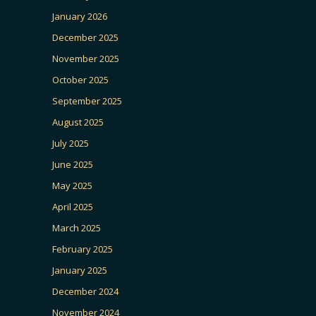
January 2026
December 2025
November 2025
October 2025
September 2025
August 2025
July 2025
June 2025
May 2025
April 2025
March 2025
February 2025
January 2025
December 2024
November 2024