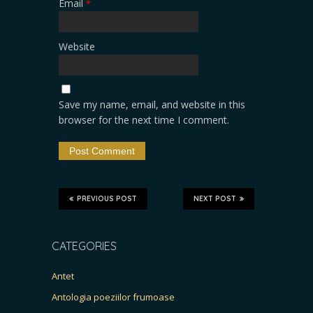
Email
*
Website
Save my name, email, and website in this
browser for the next time I comment.
PREVIOUS POST
NEXT POST
CATEGORIES
Antet
Antologia poeziilor frumoase