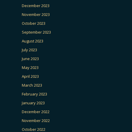
December 2023
November 2023
October 2023
September 2023
August 2023
July 2023
June 2023
May 2023
April 2023
March 2023
February 2023
January 2023
December 2022
November 2022
October 2022