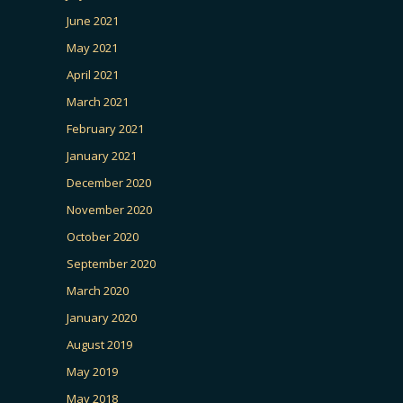
June 2021
May 2021
April 2021
March 2021
February 2021
January 2021
December 2020
November 2020
October 2020
September 2020
March 2020
January 2020
August 2019
May 2019
May 2018