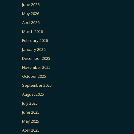
June 2026
May 2026
April 2026
March 2026
February 2026
January 2026
December 2025
November 2025
October 2025
September 2025
August 2025
July 2025
June 2025
May 2025
April 2025