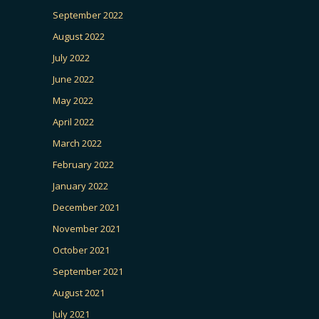
September 2022
August 2022
July 2022
June 2022
May 2022
April 2022
March 2022
February 2022
January 2022
December 2021
November 2021
October 2021
September 2021
August 2021
July 2021