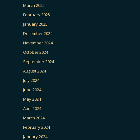
March 2025
February 2025
January 2025
December 2024
November 2024
October 2024
September 2024
August 2024
July 2024
June 2024
May 2024
April 2024
March 2024
February 2024
January 2024