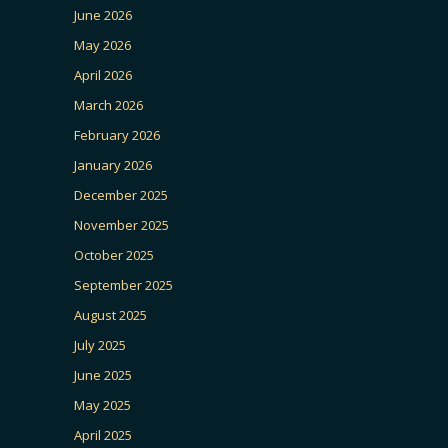
June 2026
May 2026
April 2026
March 2026
February 2026
January 2026
December 2025
November 2025
October 2025
September 2025
August 2025
July 2025
June 2025
May 2025
April 2025