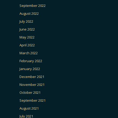
September 2022
August 2022
July 2022
June 2022
May 2022
April 2022
March 2022
February 2022
January 2022
December 2021
November 2021
October 2021
September 2021
August 2021
July 2021