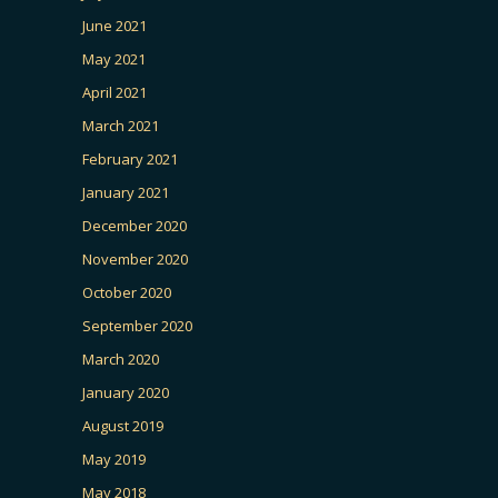
June 2021
May 2021
April 2021
March 2021
February 2021
January 2021
December 2020
November 2020
October 2020
September 2020
March 2020
January 2020
August 2019
May 2019
May 2018