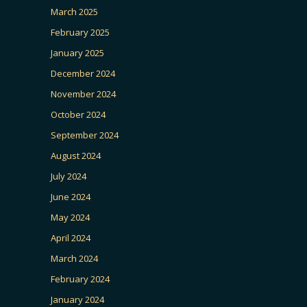
March 2025
February 2025
January 2025
December 2024
November 2024
October 2024
September 2024
August 2024
July 2024
June 2024
May 2024
April 2024
March 2024
February 2024
January 2024