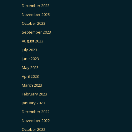
December 2023
November 2023
October 2023
September 2023
August 2023
July 2023
June 2023
May 2023
April 2023
March 2023
February 2023
January 2023
December 2022
November 2022
October 2022