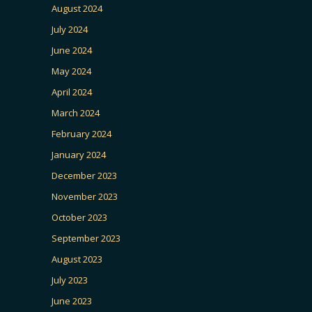
August 2024
July 2024
June 2024
May 2024
April 2024
March 2024
February 2024
January 2024
December 2023
November 2023
October 2023
September 2023
August 2023
July 2023
June 2023