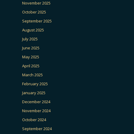
November 2025
October 2025
September 2025
August 2025
July 2025
June 2025
May 2025
April 2025
March 2025
February 2025
January 2025
December 2024
November 2024
October 2024
September 2024