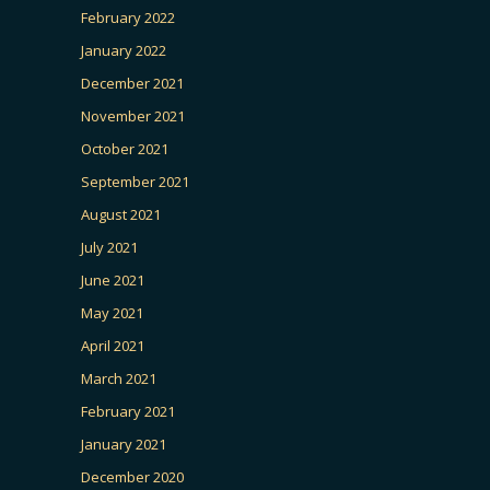
February 2022
January 2022
December 2021
November 2021
October 2021
September 2021
August 2021
July 2021
June 2021
May 2021
April 2021
March 2021
February 2021
January 2021
December 2020