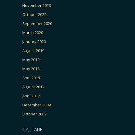
November 2020
October 2020
September 2020
March 2020
January 2020
August 2019
May 2019
May 2018
April 2018
August 2017
April 2017
December 2009
October 2009
CAUTARE