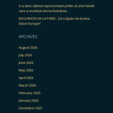
S-a stins ultimul reprezentant politic al unei familii
care a modelat istoria României
DECLARAȚIA DE LA PARIS: „Să scăpăm de tirania
falsei Europe!”
ARCHIVES
August 2026
July 2026
June 2026
May 2026
April 2026
March 2026
February 2026
January 2026
December 2025