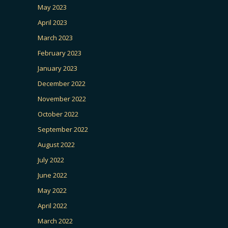
May 2023
April 2023
March 2023
February 2023
January 2023
December 2022
November 2022
October 2022
September 2022
August 2022
July 2022
June 2022
May 2022
April 2022
March 2022