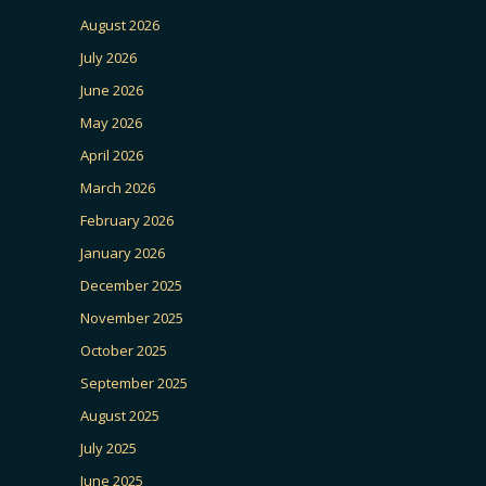
August 2026
July 2026
June 2026
May 2026
April 2026
March 2026
February 2026
January 2026
December 2025
November 2025
October 2025
September 2025
August 2025
July 2025
June 2025