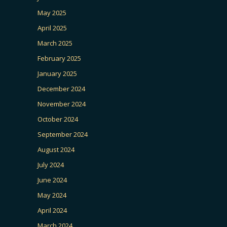
May 2025
April 2025
March 2025
February 2025
January 2025
December 2024
November 2024
October 2024
September 2024
August 2024
July 2024
June 2024
May 2024
April 2024
March 2024