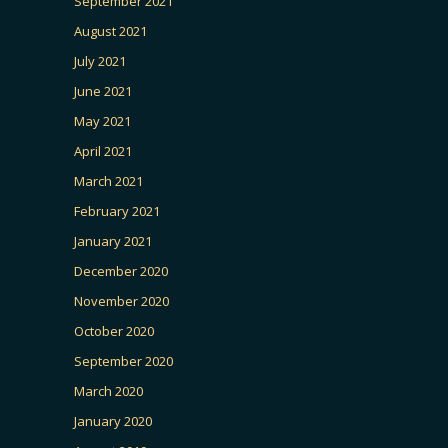
September 2021
August 2021
July 2021
June 2021
May 2021
April 2021
March 2021
February 2021
January 2021
December 2020
November 2020
October 2020
September 2020
March 2020
January 2020