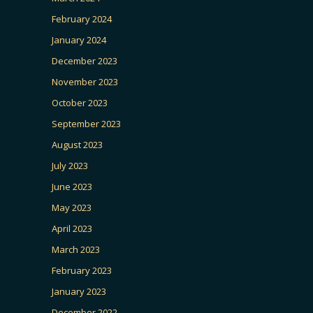
February 2024
January 2024
December 2023
November 2023
October 2023
September 2023
August 2023
July 2023
June 2023
May 2023
April 2023
March 2023
February 2023
January 2023
December 2022