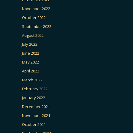
November 2022
October 2022
September 2022
August 2022
July 2022
June 2022
May 2022
April 2022
March 2022
February 2022
January 2022
December 2021
November 2021
October 2021