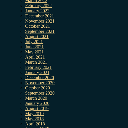
March 2022
February 2022
January 2022
December 2021
November 2021
October 2021
September 2021
August 2021
July 2021
June 2021
May 2021
April 2021
March 2021
February 2021
January 2021
December 2020
November 2020
October 2020
September 2020
March 2020
January 2020
August 2019
May 2019
May 2018
April 2018