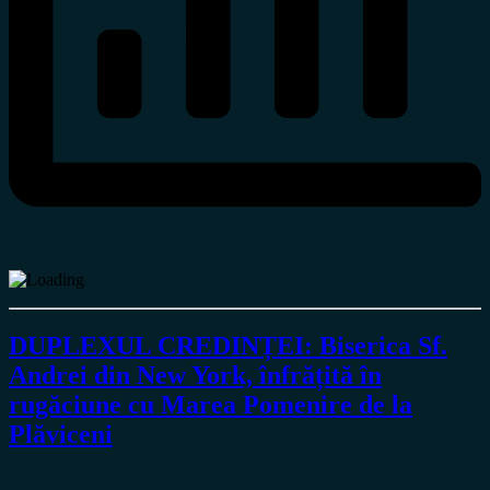
DUPLEXUL CREDINȚEI: Biserica Sf.
Andrei din New York, înfrățită în
rugăciune cu Marea Pomenire de la
Plăviceni