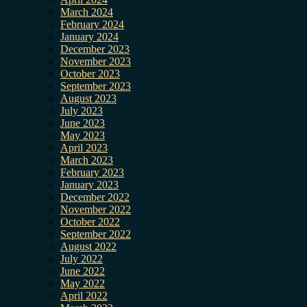
March 2024
February 2024
January 2024
December 2023
November 2023
October 2023
September 2023
August 2023
July 2023
June 2023
May 2023
April 2023
March 2023
February 2023
January 2023
December 2022
November 2022
October 2022
September 2022
August 2022
July 2022
June 2022
May 2022
April 2022