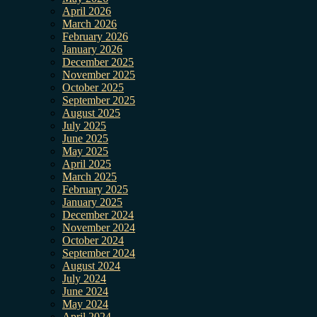
April 2026
March 2026
February 2026
January 2026
December 2025
November 2025
October 2025
September 2025
August 2025
July 2025
June 2025
May 2025
April 2025
March 2025
February 2025
January 2025
December 2024
November 2024
October 2024
September 2024
August 2024
July 2024
June 2024
May 2024
April 2024