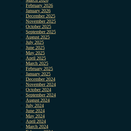
March 2026
February 2026
January 2026
December 2025
November 2025
October 2025
September 2025
August 2025
July 2025
June 2025
May 2025
April 2025
March 2025
February 2025
January 2025
December 2024
November 2024
October 2024
September 2024
August 2024
July 2024
June 2024
May 2024
April 2024
March 2024