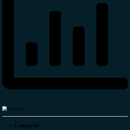
Categories