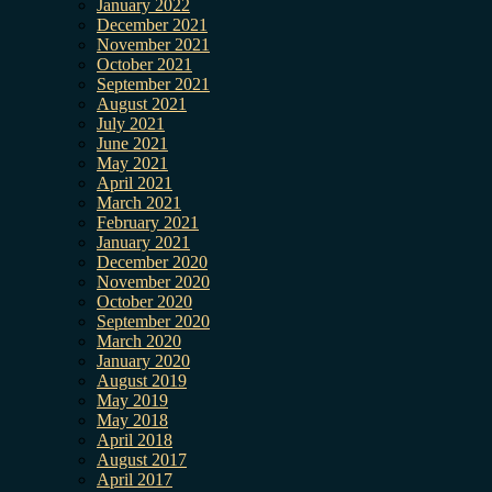
January 2022
December 2021
November 2021
October 2021
September 2021
August 2021
July 2021
June 2021
May 2021
April 2021
March 2021
February 2021
January 2021
December 2020
November 2020
October 2020
September 2020
March 2020
January 2020
August 2019
May 2019
May 2018
April 2018
August 2017
April 2017