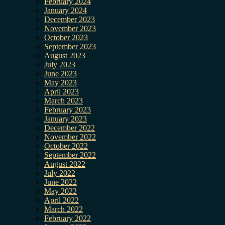
February 2024
January 2024
December 2023
November 2023
October 2023
September 2023
August 2023
July 2023
June 2023
May 2023
April 2023
March 2023
February 2023
January 2023
December 2022
November 2022
October 2022
September 2022
August 2022
July 2022
June 2022
May 2022
April 2022
March 2022
February 2022