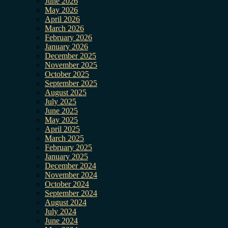
June 2026
May 2026
April 2026
March 2026
February 2026
January 2026
December 2025
November 2025
October 2025
September 2025
August 2025
July 2025
June 2025
May 2025
April 2025
March 2025
February 2025
January 2025
December 2024
November 2024
October 2024
September 2024
August 2024
July 2024
June 2024