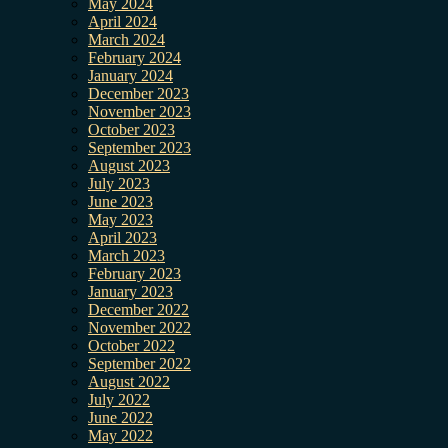
May 2024
April 2024
March 2024
February 2024
January 2024
December 2023
November 2023
October 2023
September 2023
August 2023
July 2023
June 2023
May 2023
April 2023
March 2023
February 2023
January 2023
December 2022
November 2022
October 2022
September 2022
August 2022
July 2022
June 2022
May 2022