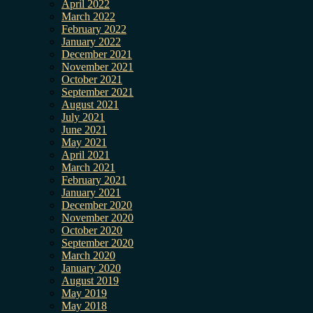
April 2022
March 2022
February 2022
January 2022
December 2021
November 2021
October 2021
September 2021
August 2021
July 2021
June 2021
May 2021
April 2021
March 2021
February 2021
January 2021
December 2020
November 2020
October 2020
September 2020
March 2020
January 2020
August 2019
May 2019
May 2018