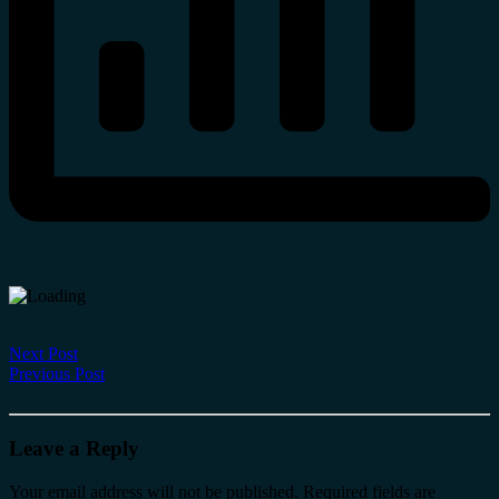
Next Post
Previous Post
Leave a Reply
Your email address will not be published.
Required fields are