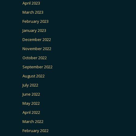
April 2023
March 2023
February 2023
January 2023
December 2022
November 2022
October 2022
September 2022
August 2022
July 2022
June 2022
May 2022
April 2022
March 2022
February 2022