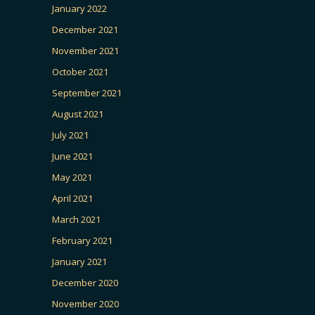
January 2022
December 2021
November 2021
October 2021
September 2021
August 2021
July 2021
June 2021
May 2021
April 2021
March 2021
February 2021
January 2021
December 2020
November 2020