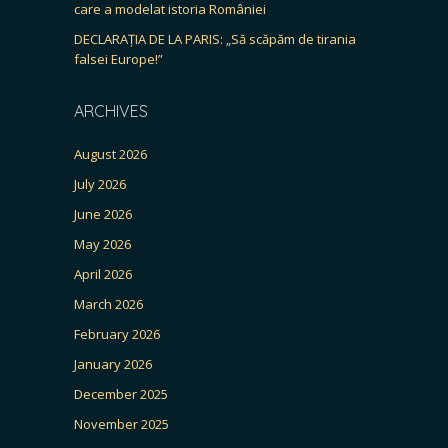
care a modelat istoria României
DECLARAȚIA DE LA PARIS: „Să scăpăm de tirania
falsei Europe!”
ARCHIVES
August 2026
July 2026
June 2026
May 2026
April 2026
March 2026
February 2026
January 2026
December 2025
November 2025