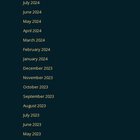
July 2024
June 2024
May 2024
April 2024
March 2024
February 2024
January 2024
December 2023
November 2023
October 2023
September 2023
August 2023
July 2023
June 2023
May 2023