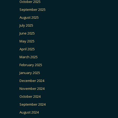
October 2025
September 2025
August 2025
July 2025
June 2025
May 2025
April 2025
March 2025
February 2025
January 2025
December 2024
November 2024
October 2024
September 2024
August 2024