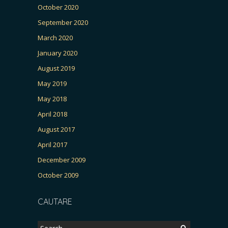
October 2020
September 2020
March 2020
January 2020
August 2019
May 2019
May 2018
April 2018
August 2017
April 2017
December 2009
October 2009
CAUTARE
Search