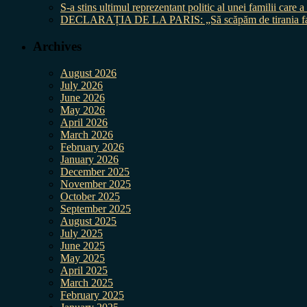
S-a stins ultimul reprezentant politic al unei familii care
DECLARAȚIA DE LA PARIS: „Să scăpăm de tirania fal
Archives
August 2026
July 2026
June 2026
May 2026
April 2026
March 2026
February 2026
January 2026
December 2025
November 2025
October 2025
September 2025
August 2025
July 2025
June 2025
May 2025
April 2025
March 2025
February 2025