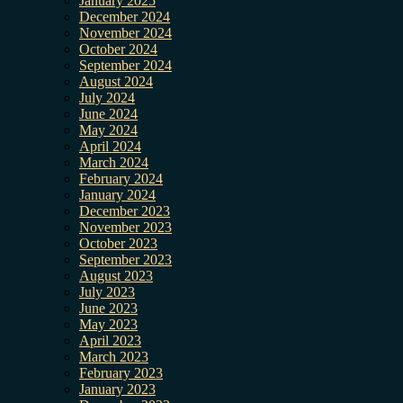
January 2025
December 2024
November 2024
October 2024
September 2024
August 2024
July 2024
June 2024
May 2024
April 2024
March 2024
February 2024
January 2024
December 2023
November 2023
October 2023
September 2023
August 2023
July 2023
June 2023
May 2023
April 2023
March 2023
February 2023
January 2023