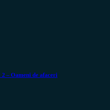
 2 – Oameni de afaceri