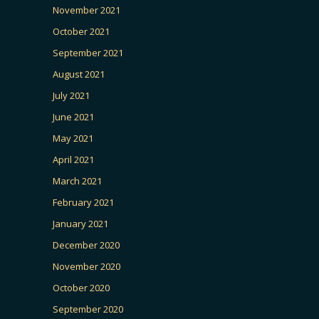
November 2021
October 2021
September 2021
August 2021
July 2021
June 2021
May 2021
April 2021
March 2021
February 2021
January 2021
December 2020
November 2020
October 2020
September 2020