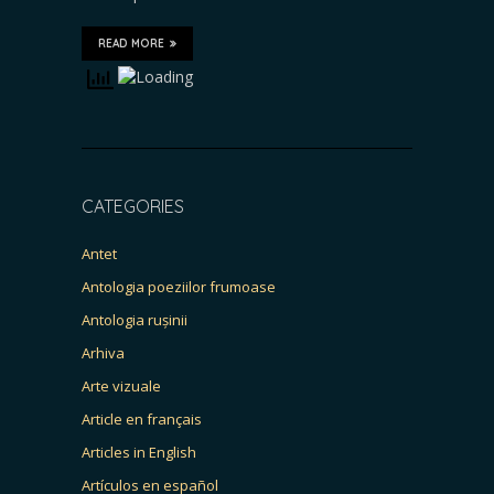
READ MORE
CATEGORIES
Antet
Antologia poeziilor frumoase
Antologia rușinii
Arhiva
Arte vizuale
Article en français
Articles in English
Artículos en español