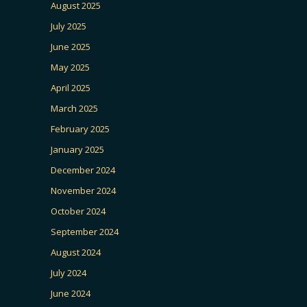
August 2025
July 2025
June 2025
May 2025
April 2025
March 2025
February 2025
January 2025
December 2024
November 2024
October 2024
September 2024
August 2024
July 2024
June 2024