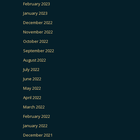
February 2023
January 2023
December 2022
November 2022
October 2022
September 2022
August 2022
July 2022
June 2022
May 2022
April 2022
March 2022
February 2022
January 2022
December 2021