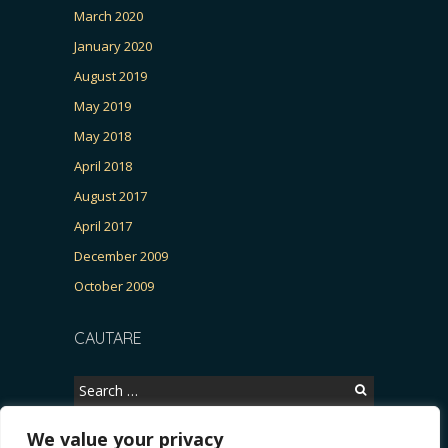
March 2020
January 2020
August 2019
May 2019
May 2018
April 2018
August 2017
April 2017
December 2009
October 2009
CAUTARE
Search
for:
We value your privacy