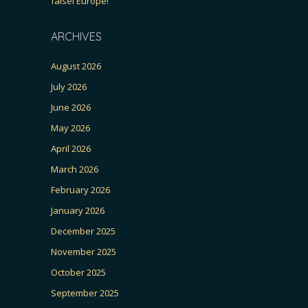
falsei Europe!”
ARCHIVES
August 2026
July 2026
June 2026
May 2026
April 2026
March 2026
February 2026
January 2026
December 2025
November 2025
October 2025
September 2025