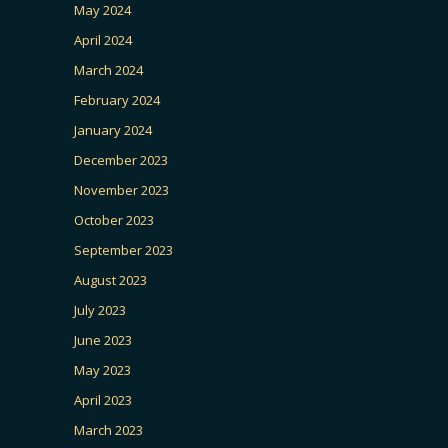
May 2024
April 2024
March 2024
February 2024
January 2024
December 2023
November 2023
October 2023
September 2023
August 2023
July 2023
June 2023
May 2023
April 2023
March 2023