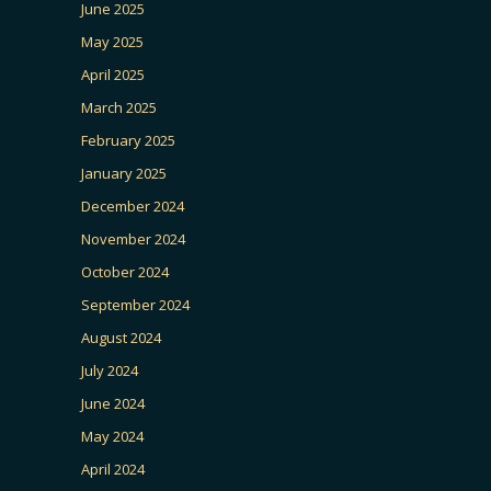
June 2025
May 2025
April 2025
March 2025
February 2025
January 2025
December 2024
November 2024
October 2024
September 2024
August 2024
July 2024
June 2024
May 2024
April 2024