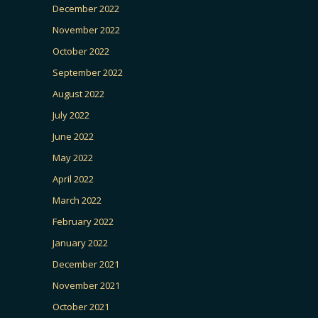
December 2022
November 2022
October 2022
September 2022
August 2022
July 2022
June 2022
May 2022
April 2022
March 2022
February 2022
January 2022
December 2021
November 2021
October 2021