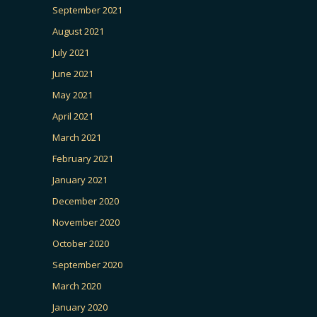
September 2021
August 2021
July 2021
June 2021
May 2021
April 2021
March 2021
February 2021
January 2021
December 2020
November 2020
October 2020
September 2020
March 2020
January 2020