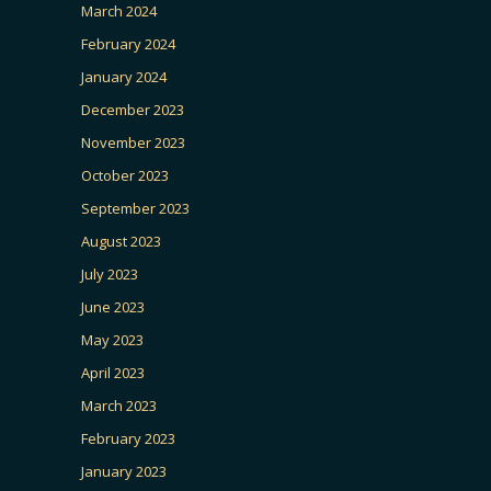
March 2024
February 2024
January 2024
December 2023
November 2023
October 2023
September 2023
August 2023
July 2023
June 2023
May 2023
April 2023
March 2023
February 2023
January 2023