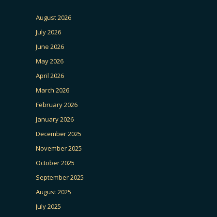
August 2026
July 2026
June 2026
May 2026
April 2026
March 2026
February 2026
January 2026
December 2025
November 2025
October 2025
September 2025
August 2025
July 2025