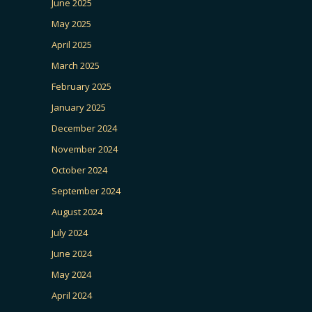
June 2025
May 2025
April 2025
March 2025
February 2025
January 2025
December 2024
November 2024
October 2024
September 2024
August 2024
July 2024
June 2024
May 2024
April 2024