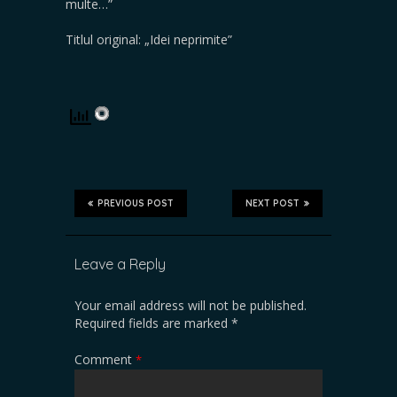
multe…”
Titlul original: „Idei neprimite”
PREVIOUS POST
NEXT POST
Leave a Reply
Your email address will not be published.
Required fields are marked
*
Comment
*