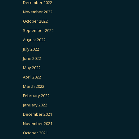
December 2022
November 2022
October 2022
September 2022
August 2022
July 2022
June 2022
May 2022
April 2022
March 2022
February 2022
January 2022
December 2021
November 2021
October 2021