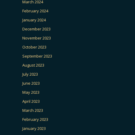
March 2024
February 2024
January 2024
December 2023
November 2023
October 2023
September 2023
August 2023
July 2023
June 2023
May 2023
April 2023
March 2023
February 2023
January 2023