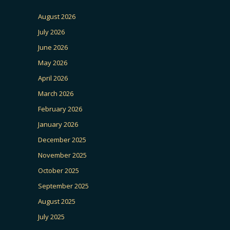
August 2026
July 2026
June 2026
May 2026
April 2026
March 2026
February 2026
January 2026
December 2025
November 2025
October 2025
September 2025
August 2025
July 2025