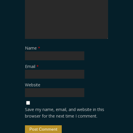
Name
*
Email
*
Website
Save my name, email, and website in this
browser for the next time I comment.