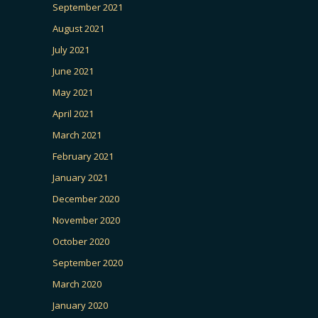
September 2021
August 2021
July 2021
June 2021
May 2021
April 2021
March 2021
February 2021
January 2021
December 2020
November 2020
October 2020
September 2020
March 2020
January 2020