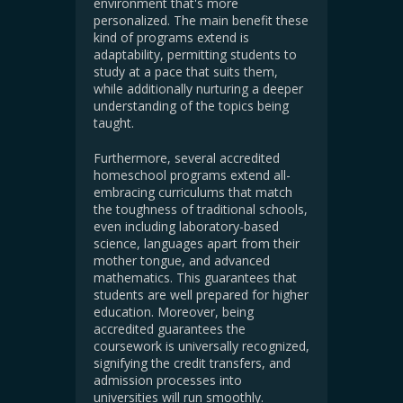
environment that's more
personalized. The main benefit these
kind of programs extend is
adaptability, permitting students to
study at a pace that suits them,
while additionally nurturing a deeper
understanding of the topics being
taught.
Furthermore, several accredited
homeschool programs extend all-
embracing curriculums that match
the toughness of traditional schools,
even including laboratory-based
science, languages apart from their
mother tongue, and advanced
mathematics. This guarantees that
students are well prepared for higher
education. Moreover, being
accredited guarantees the
coursework is universally recognized,
signifying the credit transfers, and
admission processes into
universities will run smoothly.