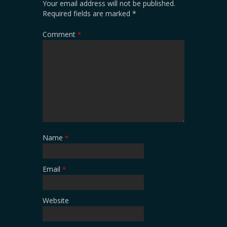
Your email address will not be published.
Required fields are marked
*
Comment
*
Name
*
Email
*
Website