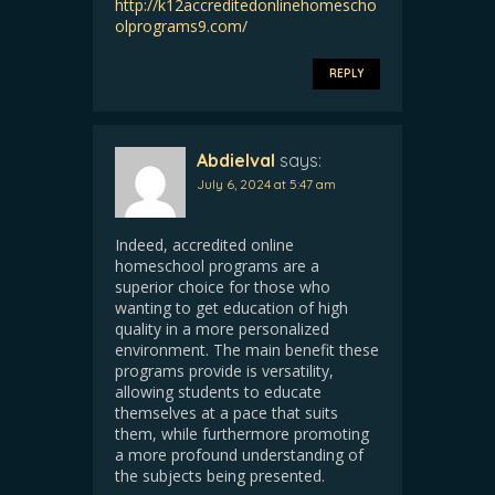
http://k12accreditedonlinehomescho
olprograms9.com/
REPLY
Abdielval
says:
July 6, 2024 at 5:47 am
Indeed, accredited online
homeschool programs are a
superior choice for those who
wanting to get education of high
quality in a more personalized
environment. The main benefit these
programs provide is versatility,
allowing students to educate
themselves at a pace that suits
them, while furthermore promoting
a more profound understanding of
the subjects being presented.