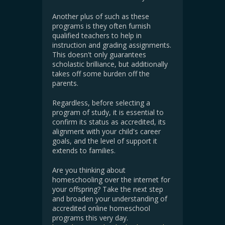
Another plus of such as these
programs is they often furnish
qualified teachers to help in
instruction and grading assignments.
This doesn't only guarantees
scholastic brilliance, but additionally
takes off some burden off the
parents.
Regardless, before selecting a
program of study, it is essential to
confirm its status as accredited, its
alignment with your child's career
goals, and the level of support it
extends to families.
Are you thinking about
homeschooling over the internet for
your offspring? Take the next step
and broaden your understanding of
accredited online homeschool
programs this very day.