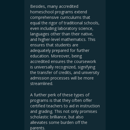
Besides, many accredited
homeschool programs extend
comprehensive curriculums that
equal the rigor of traditional schools,
even including laboratory science,
languages other than their native,
and higher-level mathematics. This
ensures that students are
adequately prepared for further
education. Moreover, being
accredited ensures the coursework
is universally recognized, signifying
the transfer of credits, and university
admission processes will be more
streamlined.
A further perk of these types of
programs is that they often offer
certified teachers to aid in instruction
and grading. This not only promises
scholastic brilliance, but also
alleviates some burden off the
parents.