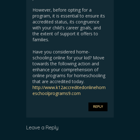
However, before opting for a
program, it is essential to ensure its
accredited status, its congruence
with your child's career goals, and
the extent of support it offers to
families.
Have you considered home-
schooling online for your kid? Move
towards the following action and
enhance your comprehension of
online programs for homeschooling
that are accredited today.
http://www.k12accreditedonlinehom
eschoolprograms9.com
REPLY
Leave a Reply