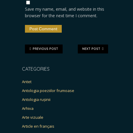
Save my name, email, and website in this
browser for the next time I comment.
PREVIOUS POST
NEXT POST
CATEGORIES
Antet
Antologia poeziilor frumoase
Antologia rușinii
Arhiva
Arte vizuale
Article en français