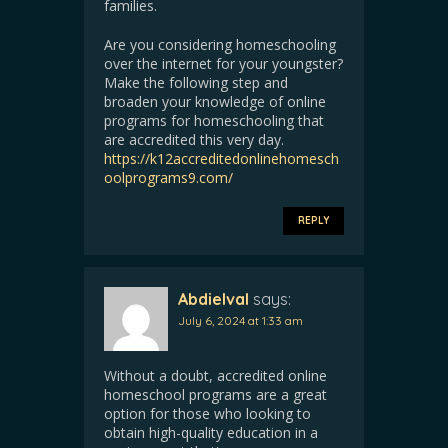
families.
Are you considering homeschooling
over the internet for your youngster?
Make the following step and
broaden your knowledge of online
programs for homeschooling that
are accredited this very day.
https://k12accreditedonlinehomesch
oolprograms9.com/
REPLY
Abdielval
says:
July 6, 2024 at 1:33 am
Without a doubt, accredited online
homeschool programs are a great
option for those who looking to
obtain high-quality education in a