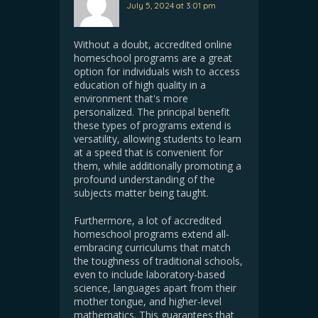
July 5, 2024 at 3:01 pm
Without a doubt, accredited online
homeschool programs are a great
option for individuals wish to access
education of high quality in a
environment that's more
personalized. The principal benefit
these types of programs extend is
versatility, allowing students to learn
at a speed that is convenient for
them, while additionally promoting a
profound understanding of the
subjects matter being taught.
Furthermore, a lot of accredited
homeschool programs extend all-
embracing curriculums that match
the toughness of traditional schools,
even to include laboratory-based
science, languages apart from their
mother tongue, and higher-level
mathematics. This guarantees that