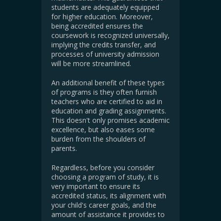
students are adequately equipped
for higher education. Moreover,
being accredited ensures the
coursework is recognized universally,
implying the credits transfer, and
processes of university admission
will be more streamlined.
An additional benefit of these types
of programs is they often furnish
teachers who are certified to aid in
education and grading assignments.
This doesn't only promises academic
excellence, but also eases some
burden from the shoulders of
parents.
Regardless, before you consider
choosing a program of study, it is
very important to ensure its
accredited status, its alignment with
your child's career goals, and the
amount of assistance it provides to