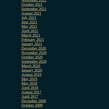
November 2021
October 2021
September 2021
August 2021
July 2021
June 2021
May 2021
April 2021
March 2021
February 2021
January 2021
December 2020
November 2020
October 2020
September 2020
March 2020
January 2020
August 2019
May 2019
May 2018
April 2018
August 2017
April 2017
December 2009
October 2009