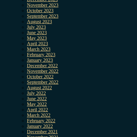
November 2023
October 2023
September 2023
August 2023
July 2023
June 2023
May 2023
April 2023
March 2023
February 2023
January 2023
December 2022
November 2022
October 2022
September 2022
August 2022
July 2022
June 2022
May 2022
April 2022
March 2022
February 2022
January 2022
December 2021