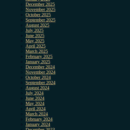
December 2025
November 2025
October 2025
September 2025
August 2025
July 2025
June 2025
May 2025
April 2025
March 2025
February 2025
January 2025
December 2024
November 2024
October 2024
September 2024
August 2024
July 2024
June 2024
May 2024
April 2024
March 2024
February 2024
January 2024
December 2023