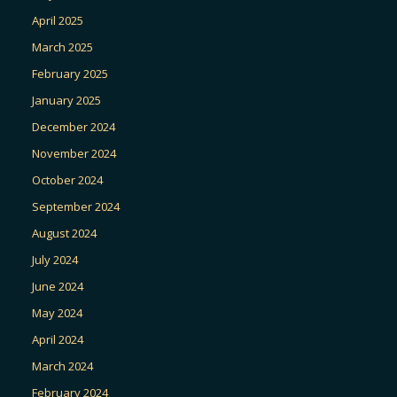
April 2025
March 2025
February 2025
January 2025
December 2024
November 2024
October 2024
September 2024
August 2024
July 2024
June 2024
May 2024
April 2024
March 2024
February 2024