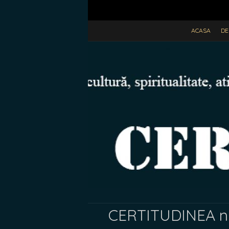
ACASA
DE
CERTITUDINEA nr. 