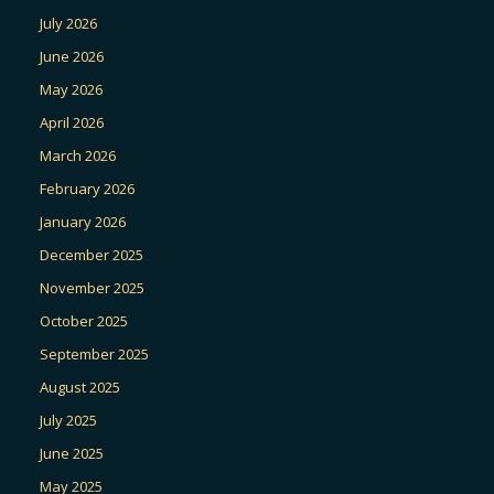
July 2026
June 2026
May 2026
April 2026
March 2026
February 2026
January 2026
December 2025
November 2025
October 2025
September 2025
August 2025
July 2025
June 2025
May 2025