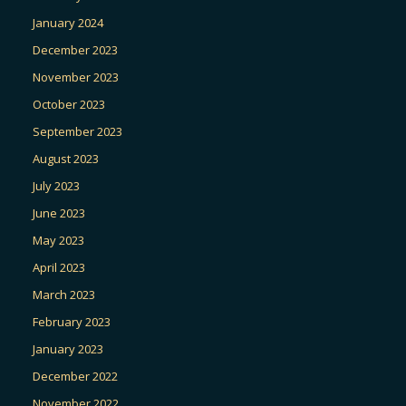
January 2024
December 2023
November 2023
October 2023
September 2023
August 2023
July 2023
June 2023
May 2023
April 2023
March 2023
February 2023
January 2023
December 2022
November 2022