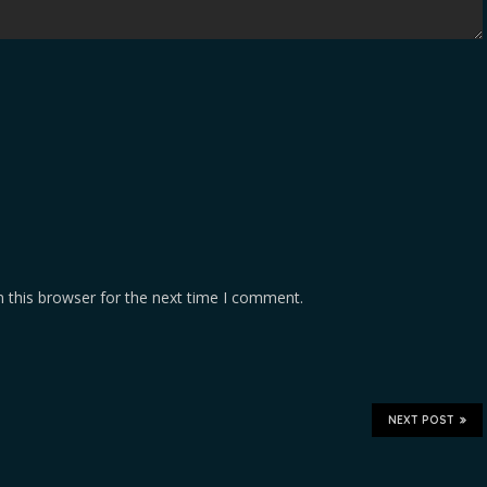
 this browser for the next time I comment.
NEXT POST