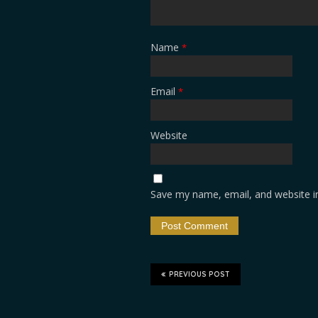
Name
*
Email
*
Website
Save my name, email, and website in
PREVIOUS POST