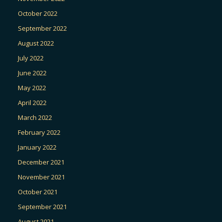
October 2022
September 2022
August 2022
July 2022
June 2022
May 2022
April 2022
March 2022
February 2022
January 2022
December 2021
November 2021
October 2021
September 2021
August 2021