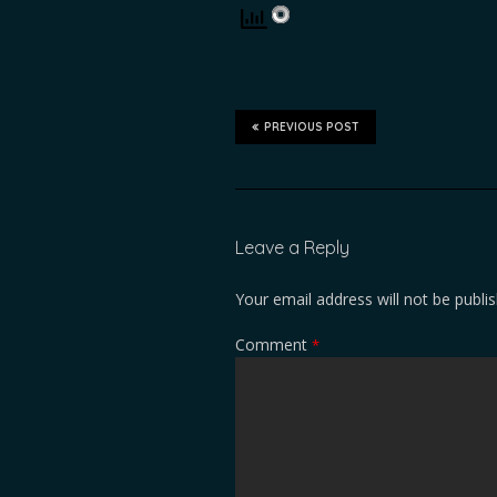
PREVIOUS POST
Leave a Reply
Your email address will not be publi
Comment
*