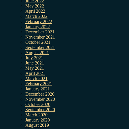
June 2022
May 2022
April 2022
March 2022
February 2022
January 2022
December 2021
November 2021
October 2021
September 2021
August 2021
July 2021
June 2021
May 2021
April 2021
March 2021
February 2021
January 2021
December 2020
November 2020
October 2020
September 2020
March 2020
January 2020
August 2019