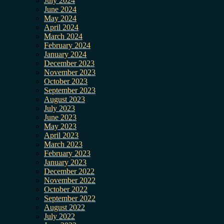
July 2024
June 2024
May 2024
April 2024
March 2024
February 2024
January 2024
December 2023
November 2023
October 2023
September 2023
August 2023
July 2023
June 2023
May 2023
April 2023
March 2023
February 2023
January 2023
December 2022
November 2022
October 2022
September 2022
August 2022
July 2022