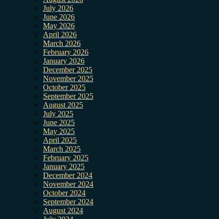
July 2026
June 2026
May 2026
April 2026
March 2026
February 2026
January 2026
December 2025
November 2025
October 2025
September 2025
August 2025
July 2025
June 2025
May 2025
April 2025
March 2025
February 2025
January 2025
December 2024
November 2024
October 2024
September 2024
August 2024