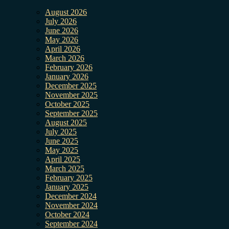
August 2026
July 2026
June 2026
May 2026
April 2026
March 2026
February 2026
January 2026
December 2025
November 2025
October 2025
September 2025
August 2025
July 2025
June 2025
May 2025
April 2025
March 2025
February 2025
January 2025
December 2024
November 2024
October 2024
September 2024