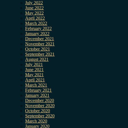
July 2022
June 2022
May 2022
April 2022
March 2022
February 2022
January 2022
December 2021
November 2021
October 2021
September 2021
August 2021
July 2021
June 2021
May 2021
April 2021
March 2021
February 2021
January 2021
December 2020
November 2020
October 2020
September 2020
March 2020
January 2020