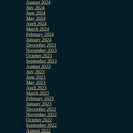
August 2024
July 2024
June 2024
May 2024
April 2024
March 2024
February 2024
January 2024
December 2023
November 2023
October 2023
September 2023
August 2023
July 2023
June 2023
May 2023
April 2023
March 2023
February 2023
January 2023
December 2022
November 2022
October 2022
September 2022
August 2022