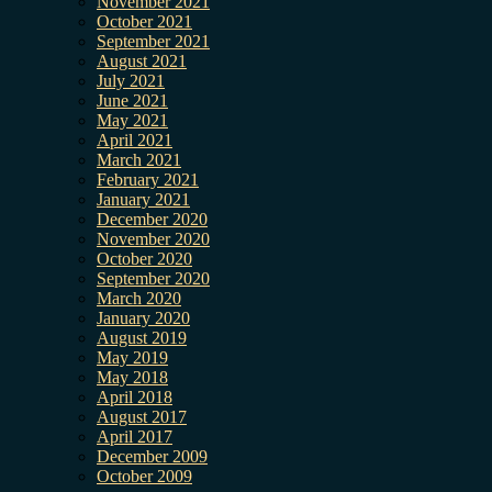
November 2021
October 2021
September 2021
August 2021
July 2021
June 2021
May 2021
April 2021
March 2021
February 2021
January 2021
December 2020
November 2020
October 2020
September 2020
March 2020
January 2020
August 2019
May 2019
May 2018
April 2018
August 2017
April 2017
December 2009
October 2009