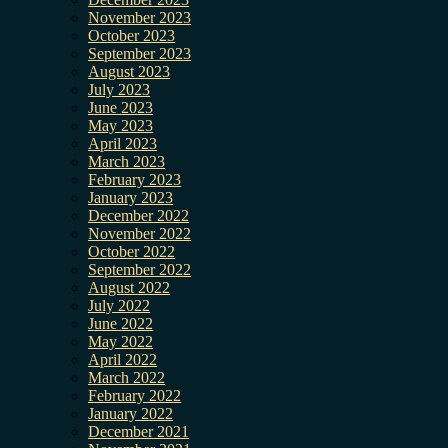
November 2023
October 2023
September 2023
August 2023
July 2023
June 2023
May 2023
April 2023
March 2023
February 2023
January 2023
December 2022
November 2022
October 2022
September 2022
August 2022
July 2022
June 2022
May 2022
April 2022
March 2022
February 2022
January 2022
December 2021