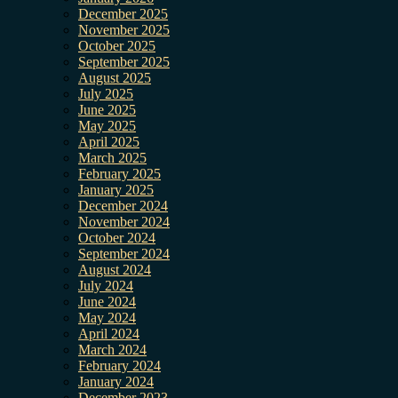
December 2025
November 2025
October 2025
September 2025
August 2025
July 2025
June 2025
May 2025
April 2025
March 2025
February 2025
January 2025
December 2024
November 2024
October 2024
September 2024
August 2024
July 2024
June 2024
May 2024
April 2024
March 2024
February 2024
January 2024
December 2023