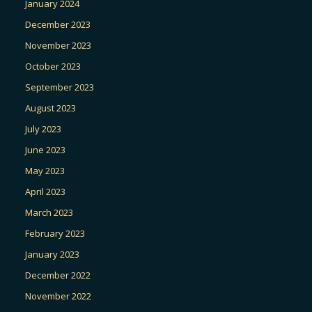
January 2024
December 2023
November 2023
October 2023
September 2023
August 2023
July 2023
June 2023
May 2023
April 2023
March 2023
February 2023
January 2023
December 2022
November 2022