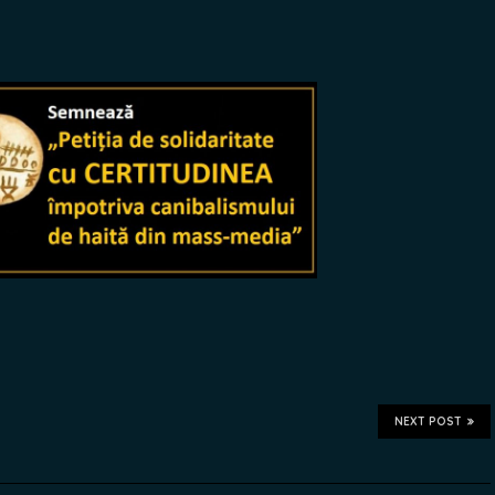
NEXT POST