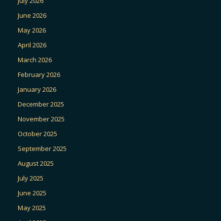
July 2026
June 2026
May 2026
April 2026
March 2026
February 2026
January 2026
December 2025
November 2025
October 2025
September 2025
August 2025
July 2025
June 2025
May 2025