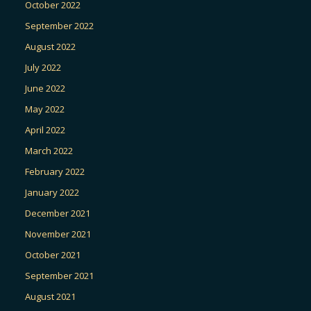
October 2022
September 2022
August 2022
July 2022
June 2022
May 2022
April 2022
March 2022
February 2022
January 2022
December 2021
November 2021
October 2021
September 2021
August 2021