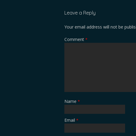
Leave a Reply
Your email address will not be publi
Comment
*
Name
*
Email
*