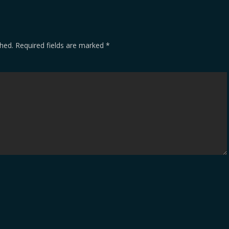
shed.
Required fields are marked
*