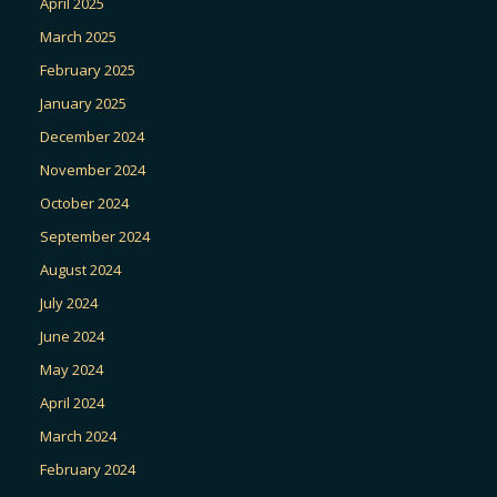
April 2025
March 2025
February 2025
January 2025
December 2024
November 2024
October 2024
September 2024
August 2024
July 2024
June 2024
May 2024
April 2024
March 2024
February 2024