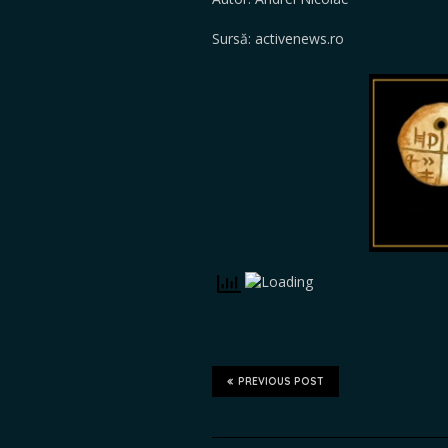
Sursă: activenews.ro
PREVIOUS POST