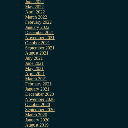
June 2022
May 2022
April 2022
March 2022
February 2022
January 2022
December 2021
November 2021
October 2021
September 2021
August 2021
July 2021
June 2021
May 2021
April 2021
March 2021
February 2021
January 2021
December 2020
November 2020
October 2020
September 2020
March 2020
January 2020
August 2019