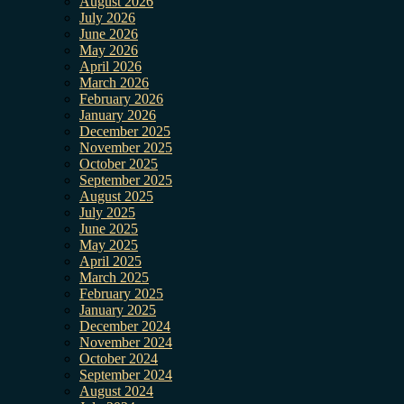
August 2026
July 2026
June 2026
May 2026
April 2026
March 2026
February 2026
January 2026
December 2025
November 2025
October 2025
September 2025
August 2025
July 2025
June 2025
May 2025
April 2025
March 2025
February 2025
January 2025
December 2024
November 2024
October 2024
September 2024
August 2024