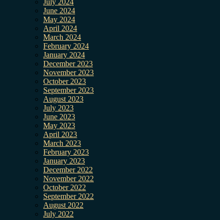
July 2024
June 2024
May 2024
April 2024
March 2024
February 2024
January 2024
December 2023
November 2023
October 2023
September 2023
August 2023
July 2023
June 2023
May 2023
April 2023
March 2023
February 2023
January 2023
December 2022
November 2022
October 2022
September 2022
August 2022
July 2022