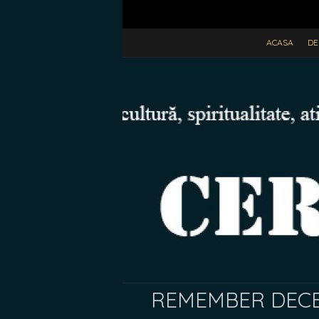
ACASA
DE
REMEMBER DECEMB