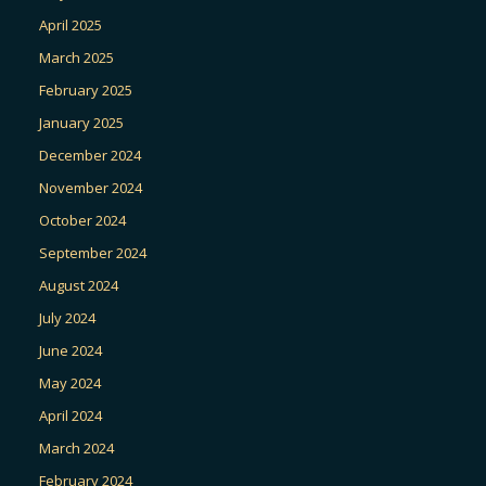
April 2025
March 2025
February 2025
January 2025
December 2024
November 2024
October 2024
September 2024
August 2024
July 2024
June 2024
May 2024
April 2024
March 2024
February 2024