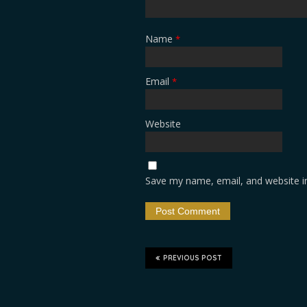
Name
*
Email
*
Website
Save my name, email, and website in
PREVIOUS POST