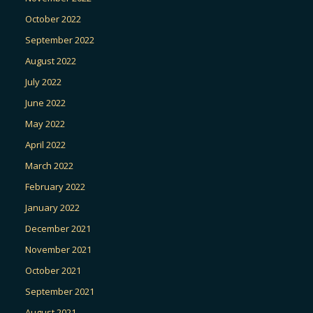
October 2022
September 2022
August 2022
July 2022
June 2022
May 2022
April 2022
March 2022
February 2022
January 2022
December 2021
November 2021
October 2021
September 2021
August 2021