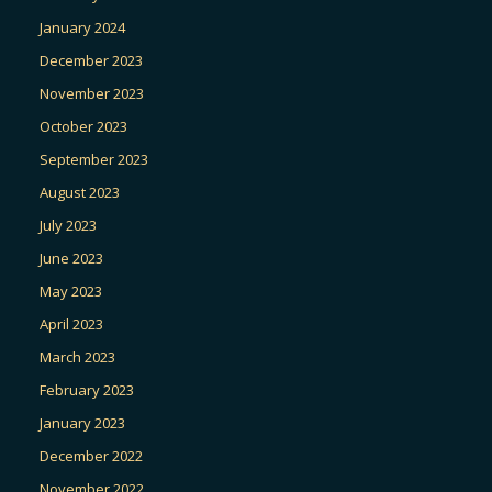
January 2024
December 2023
November 2023
October 2023
September 2023
August 2023
July 2023
June 2023
May 2023
April 2023
March 2023
February 2023
January 2023
December 2022
November 2022