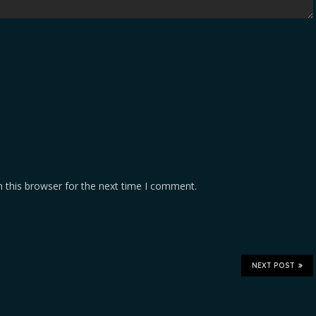
 this browser for the next time I comment.
NEXT POST