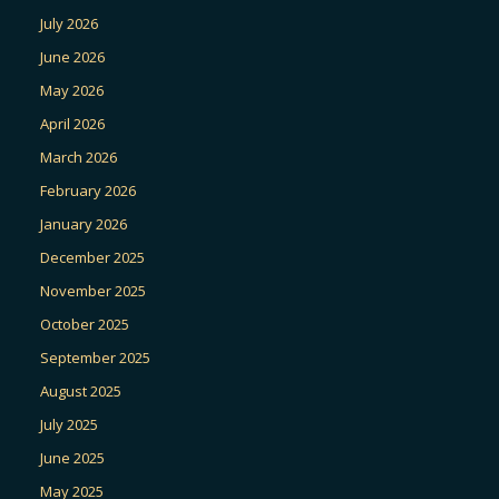
July 2026
June 2026
May 2026
April 2026
March 2026
February 2026
January 2026
December 2025
November 2025
October 2025
September 2025
August 2025
July 2025
June 2025
May 2025