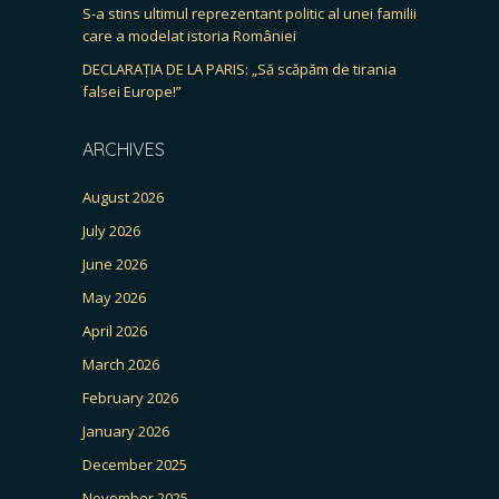
S-a stins ultimul reprezentant politic al unei familii
care a modelat istoria României
DECLARAȚIA DE LA PARIS: „Să scăpăm de tirania
falsei Europe!”
ARCHIVES
August 2026
July 2026
June 2026
May 2026
April 2026
March 2026
February 2026
January 2026
December 2025
November 2025