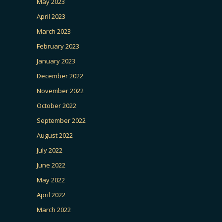
May 2023
April 2023
March 2023
February 2023
January 2023
December 2022
November 2022
October 2022
September 2022
August 2022
July 2022
June 2022
May 2022
April 2022
March 2022