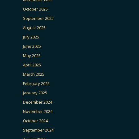
October 2025
September 2025
August 2025
July 2025
June 2025
May 2025
April 2025
March 2025
February 2025
January 2025
December 2024
November 2024
October 2024
September 2024