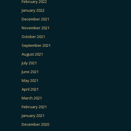
February 2022
January 2022
December 2021
November 2021
October 2021
September 2021
August 2021
July 2021
June 2021
May 2021
April 2021
March 2021
February 2021
January 2021
December 2020