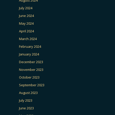
August 2024
July 2024
June 2024
May 2024
April 2024
March 2024
February 2024
January 2024
December 2023
November 2023
October 2023
September 2023
August 2023
July 2023
June 2023