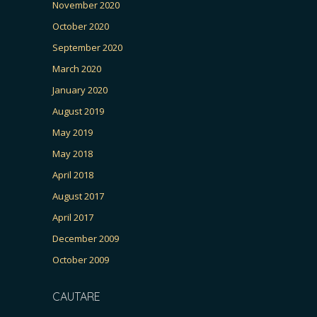
November 2020
October 2020
September 2020
March 2020
January 2020
August 2019
May 2019
May 2018
April 2018
August 2017
April 2017
December 2009
October 2009
CAUTARE