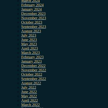
March 2024
February 2024
January 2024
December 2023
November 2023
October 2023
September 2023
August 2023
July 2023
June 2023
May 2023
April 2023
March 2023
February 2023
January 2023
December 2022
November 2022
October 2022
September 2022
August 2022
July 2022
June 2022
May 2022
April 2022
March 2022