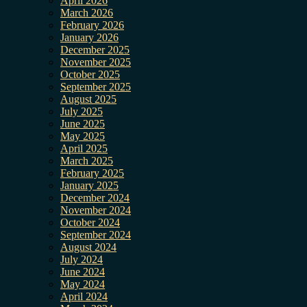
April 2026
March 2026
February 2026
January 2026
December 2025
November 2025
October 2025
September 2025
August 2025
July 2025
June 2025
May 2025
April 2025
March 2025
February 2025
January 2025
December 2024
November 2024
October 2024
September 2024
August 2024
July 2024
June 2024
May 2024
April 2024