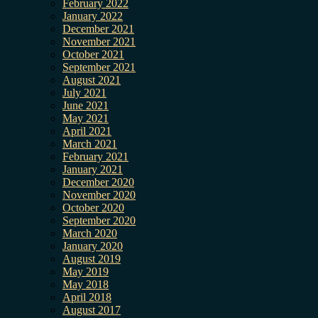
February 2022
January 2022
December 2021
November 2021
October 2021
September 2021
August 2021
July 2021
June 2021
May 2021
April 2021
March 2021
February 2021
January 2021
December 2020
November 2020
October 2020
September 2020
March 2020
January 2020
August 2019
May 2019
May 2018
April 2018
August 2017